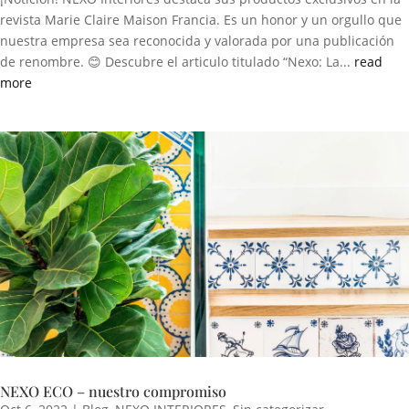
revista Marie Claire Maison Francia. Es un honor y un orgullo que
nuestra empresa sea reconocida y valorada por una publicación
de renombre. 😊 Descubre el articulo titulado “Nexo: La...
read
more
NEXO ECO – nuestro compromiso