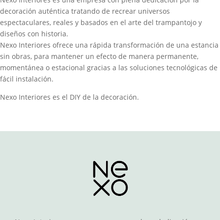
decoración auténtica tratando de recrear universos
espectaculares, reales y basados en el arte del trampantojo y
diseños con historia.
Nexo Interiores ofrece una rápida transformación de una estancia
sin obras, para mantener un efecto de manera permanente,
momentánea o estacional gracias a las soluciones tecnológicas de
fácil instalación.
Nexo Interiores es el DIY de la decoración.