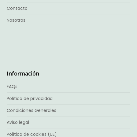
Contacto
Nosotros
Información
FAQs
Política de privacidad
Condiciones Generales
Aviso legal
Política de cookies (UE)