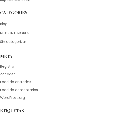
CATEGORIES
Blog
NEXO INTERIORES
Sin categorizar
META
Registro
Acceder
Feed de entradas
Feed de comentarios
WordPress.org
ETIQUETAS