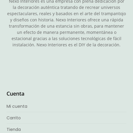
Nexo Interiores es una empresa con plena dedicación por
la decoración auténtica tratando de recrear universos
espectaculares, reales y basados en el arte del trampantojo
y diseños con historia. Nexo Interiores ofrece una rápida
transformación de una estancia sin obras, para mantener
un efecto de manera permanente, momentánea o
estacional gracias a las soluciones tecnológicas de fácil
instalación. Nexo Interiores es el DIY de la decoración.
Cuenta
Mi cuenta
Carrito
Tienda