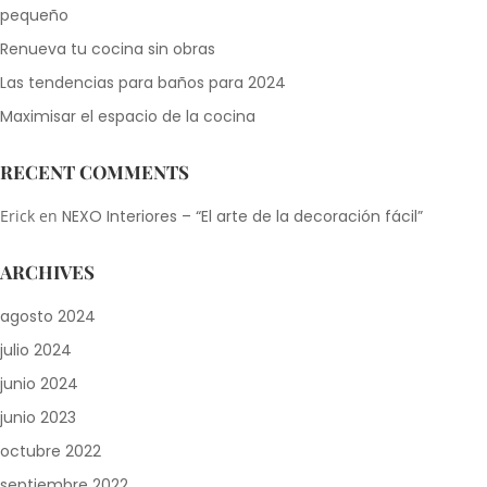
pequeño
Renueva tu cocina sin obras
Las tendencias para baños para 2024
Maximisar el espacio de la cocina
RECENT COMMENTS
Erick
en
NEXO Interiores – “El arte de la decoración fácil”
ARCHIVES
agosto 2024
julio 2024
junio 2024
junio 2023
octubre 2022
septiembre 2022