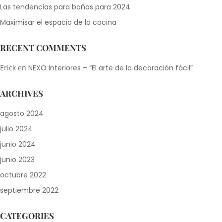
Las tendencias para baños para 2024
Maximisar el espacio de la cocina
RECENT COMMENTS
Erick
en
NEXO Interiores – “El arte de la decoración fácil”
ARCHIVES
agosto 2024
julio 2024
junio 2024
junio 2023
octubre 2022
septiembre 2022
CATEGORIES