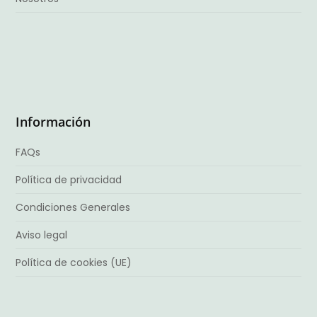
Información
FAQs
Política de privacidad
Condiciones Generales
Aviso legal
Política de cookies (UE)