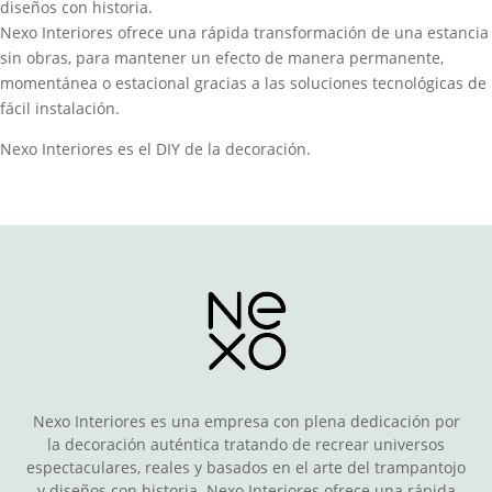
diseños con historia.
Nexo Interiores ofrece una rápida transformación de una estancia
sin obras, para mantener un efecto de manera permanente,
momentánea o estacional gracias a las soluciones tecnológicas de
fácil instalación.
Nexo Interiores es el DIY de la decoración.
Nexo Interiores es una empresa con plena dedicación por
la decoración auténtica tratando de recrear universos
espectaculares, reales y basados en el arte del trampantojo
y diseños con historia. Nexo Interiores ofrece una rápida