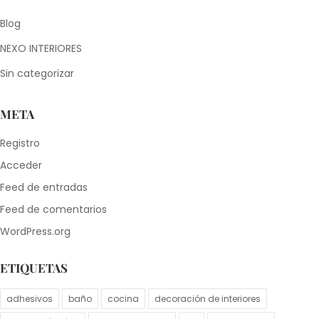
Blog
NEXO INTERIORES
Sin categorizar
META
Registro
Acceder
Feed de entradas
Feed de comentarios
WordPress.org
ETIQUETAS
adhesivos
baño
cocina
decoración de interiores