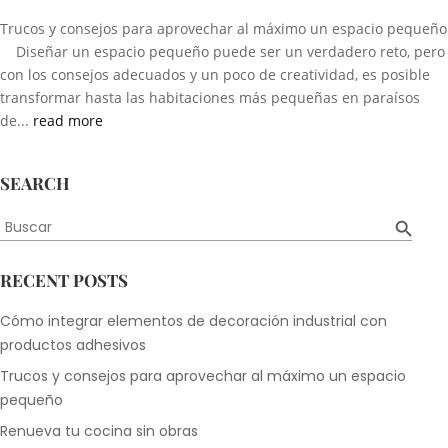
Trucos y consejos para aprovechar al máximo un espacio pequeño
Diseñar un espacio pequeño puede ser un verdadero reto, pero
con los consejos adecuados y un poco de creatividad, es posible
transformar hasta las habitaciones más pequeñas en paraísos
de...
read more
SEARCH
Botón de búsqueda
Buscar:
RECENT POSTS
Cómo integrar elementos de decoración industrial con
productos adhesivos
Trucos y consejos para aprovechar al máximo un espacio
pequeño
Renueva tu cocina sin obras