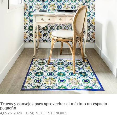
Trucos y consejos para aprovechar al máximo un espacio
pequeño
Ago 26, 2024
|
Blog
,
NEXO INTERIORES