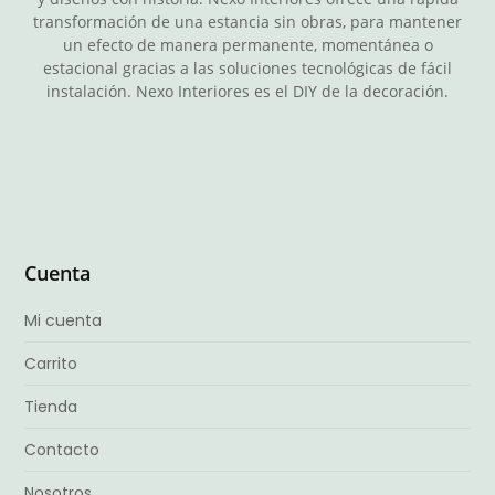
transformación de una estancia sin obras, para mantener
un efecto de manera permanente, momentánea o
estacional gracias a las soluciones tecnológicas de fácil
instalación. Nexo Interiores es el DIY de la decoración.
Cuenta
Mi cuenta
Carrito
Tienda
Contacto
Nosotros