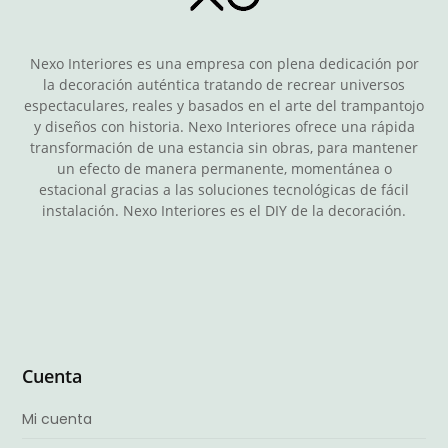
Nexo Interiores es una empresa con plena dedicación por
la decoración auténtica tratando de recrear universos
espectaculares, reales y basados en el arte del trampantojo
y diseños con historia. Nexo Interiores ofrece una rápida
transformación de una estancia sin obras, para mantener
un efecto de manera permanente, momentánea o
estacional gracias a las soluciones tecnológicas de fácil
instalación. Nexo Interiores es el DIY de la decoración.
Cuenta
Mi cuenta