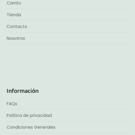
Carrito
Tienda
Contacto
Nosotros
Información
FAQs
Política de privacidad
Condiciones Generales