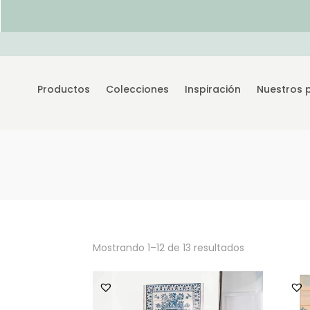
Productos
Colecciones
Inspiración
Nuestros 
Mostrando 1–12 de 13 resultados