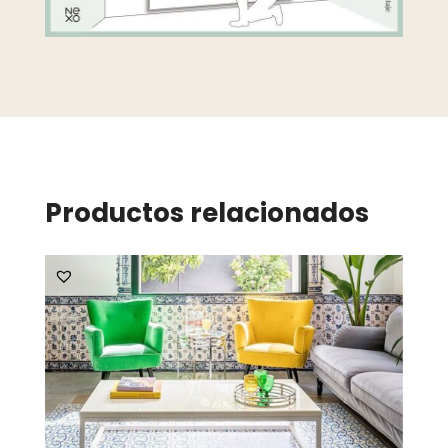
Productos relacionados