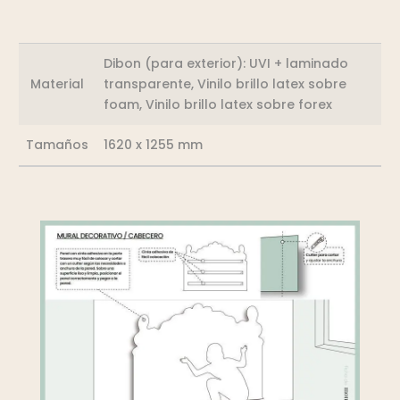
Dibon (para exterior): UVI + laminado
Material
transparente, Vinilo brillo latex sobre
foam, Vinilo brillo latex sobre forex
Tamaños
1620 x 1255 mm