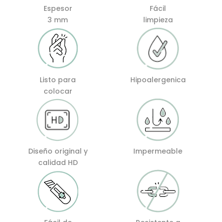
Espesor
Fácil
3 mm
limpieza
Listo para
Hipoalergenica
colocar
Diseño original y
Impermeable
calidad HD