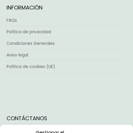
INFORMACIÓN
FAQs
Política de privacidad
Condiciones Generales
Aviso legal
Política de cookies (UE)
CONTÁCTANOS
Instagram
Gestionar el