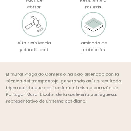
Fácil de
Resistente a
cortar
roturas
Alta resistencia
Laminado de
y durabilidad
protección
El mural Praça do Comercio ha sido diseñado con la
técnica del trampantojo, generando así un resultado
hiperrealista que nos traslada al mismo corazón de
Portugal. Mural bicolor de la azulejería portuguesa,
representativo de un tema cotidiano.