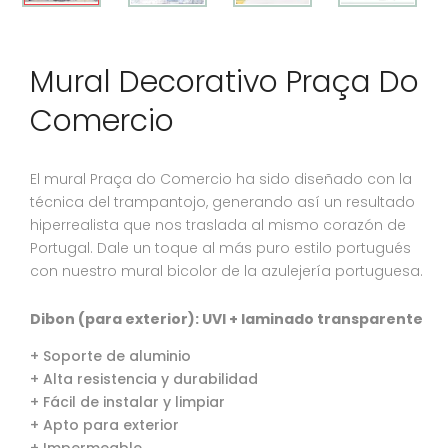
Mural Decorativo Praça Do
Comercio
El mural Praça do Comercio ha sido diseñado con la
técnica del trampantojo, generando así un resultado
hiperrealista que nos traslada al mismo corazón de
Portugal. Dale un toque al más puro estilo portugués
con nuestro mural bicolor de la azulejería portuguesa.
Dibon (para exterior): UVI + laminado transparente
+ Soporte de aluminio
+ Alta resistencia y durabilidad
+ Fácil de instalar y limpiar
+ Apto para exterior