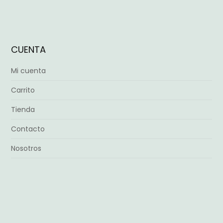
CUENTA
Mi cuenta
Carrito
Tienda
Contacto
Nosotros