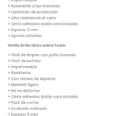
+ Impermeable
+ Resistente a las manchas
+ Laminado de protección
+ Alta resistencia al calor
+ Cinta adhesiva doble cara incluida
+ Espesor 3 mm
+ Aporta volumen
Vinillo brillo latex sobre foam
+ Fácil de limpiar con paño humedo
+ Fácil de instalar
+ Impermeable
+ Resistente
+ Con núcleo de espuma
+ Material ligero
+ No se deforma
+ Cinta adhesiva doble cara incluida
+ Fácil de cortar
+ Acabado satinado
+ Espesor 5 mm