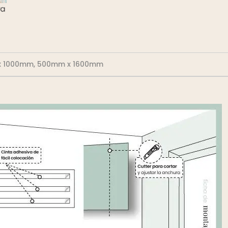
 x 1000mm, 500mm x 1600mm