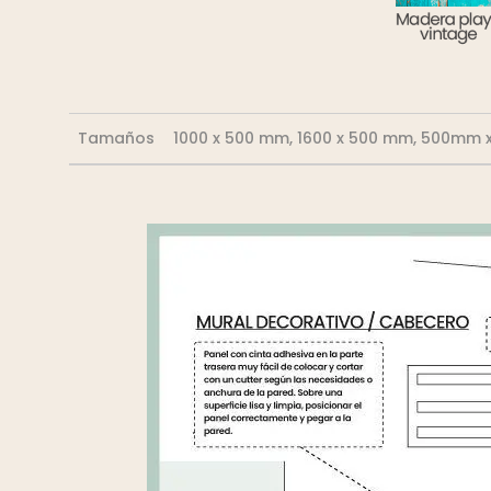
Tamaños
1000 x 500 mm, 1600 x 500 mm, 500mm