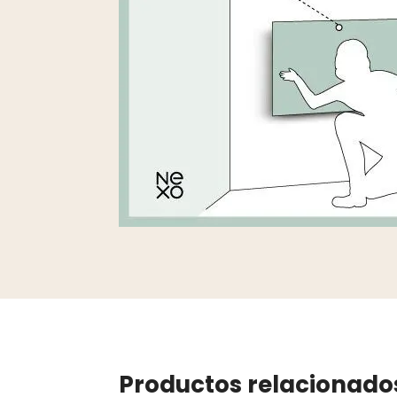
Productos relacionado