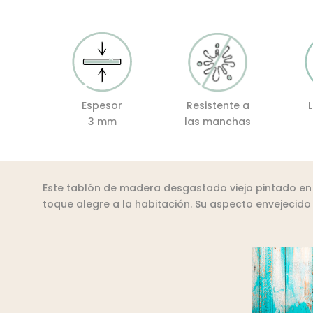
Espesor
Resistente a
3 mm
las manchas
Este tablón de madera desgastado viejo pintado en 
toque alegre a la habitación. Su aspecto envejecido