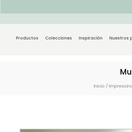
Productos
Colecciones
Inspiración
Nuestros 
Mu
Inicio
/
Imprescind