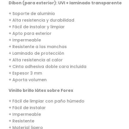
Dibon (para exterior): UVI + laminado transparente
+ Soporte de aluminio
+ Alta resistencia y durabilidad
+ Fácil de instalar y limpiar
+ Apto para exterior
+ Impermeable
+ Resistente a las manchas
+ Laminado de protección
+ Alta resistencia al calor
+ Cinta adhesiva doble cara incluida
+ Espesor 3 mm
+ Aporta volumen
Vinillo brillo látex sobre Forex
+ Fácil de limpiar con paño húmedo
+ Fácil de instalar
+ Impermeable
+ Resistente
+ Material ligero