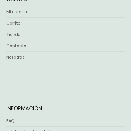
Mi cuenta
Carrito
Tienda
Contacto
Nosotros
INFORMACIÓN
FAQs