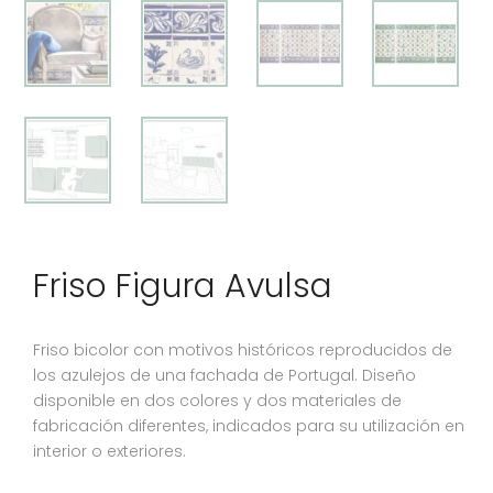
Friso Figura Avulsa
Friso bicolor con motivos históricos reproducidos de
los azulejos de una fachada de Portugal. Diseño
disponible en dos colores y dos materiales de
fabricación diferentes, indicados para su utilización en
interior o exteriores.