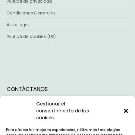
Política de privacidad
Condiciones Generales
Aviso legal
Política de cookies (UE)
CONTÁCTANOS
Instagram
Gestionar el
Facebook
consentimiento de las
cookies
TikTok
Para ofrecer las mejores experiencias, utilizamos tecnologías
Linkedin