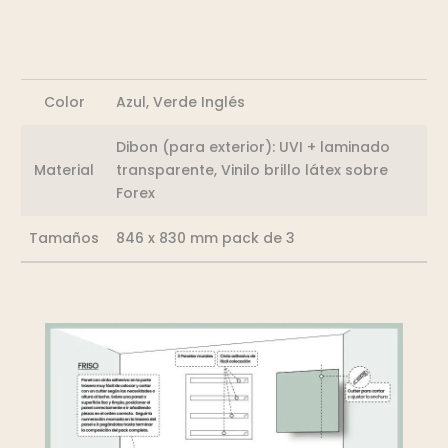
Color
Azul, Verde Inglés
Dibon (para exterior): UVI + laminado
Material
transparente, Vinilo brillo látex sobre
Forex
Tamaños
846 x 830 mm pack de 3