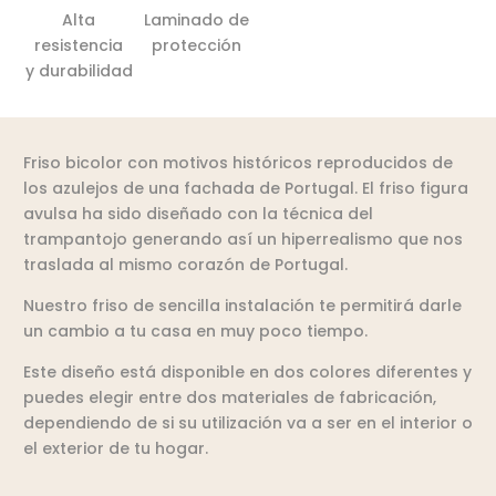
Alta
Laminado de
resistencia
protección
y durabilidad
Friso bicolor con motivos históricos reproducidos de
los azulejos de una fachada de Portugal. El friso figura
avulsa ha sido diseñado con la técnica del
trampantojo generando así un hiperrealismo que nos
traslada al mismo corazón de Portugal.
Nuestro friso de sencilla instalación te permitirá darle
un cambio a tu casa en muy poco tiempo.
Este diseño está disponible en dos colores diferentes y
puedes elegir entre dos materiales de fabricación,
dependiendo de si su utilización va a ser en el interior o
el exterior de tu hogar.