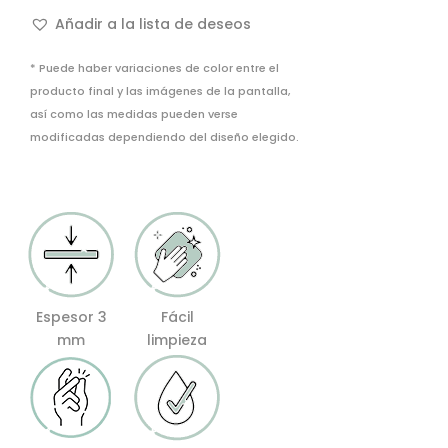
Avulsa
Añadir a la lista de deseos
cantidad
* Puede haber variaciones de color entre el
producto final y las imágenes de la pantalla,
así como las medidas pueden verse
modificadas dependiendo del diseño elegido.
Espesor 3
Fácil
mm
limpieza