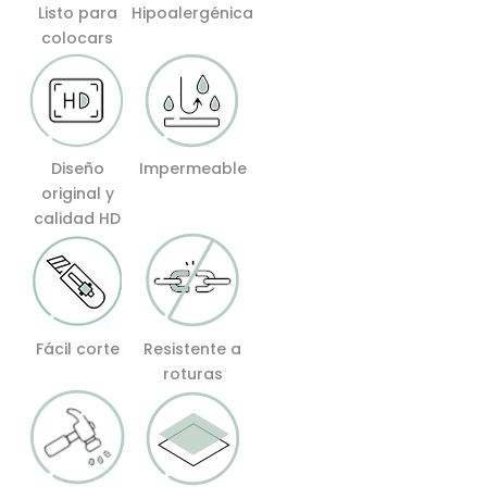
Listo para
Hipoalergénica
colocars
Diseño
Impermeable
original y
calidad HD
Fácil corte
Resistente a
roturas