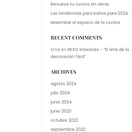
Renueva tu cocina sin obras
Las tendencias para baños para 2024
Maximisar el espacio de la cocina
RECENT COMMENTS
Erick
en
NEXO Interiores – “El arte de la
decoración fácil”
ARCHIVES
agosto 2024
julio 2024
junio 2024
junio 2023
octubre 2022
septiembre 2022