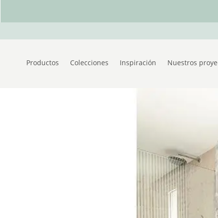
Productos
Colecciones
Inspiración
Nuestros proye