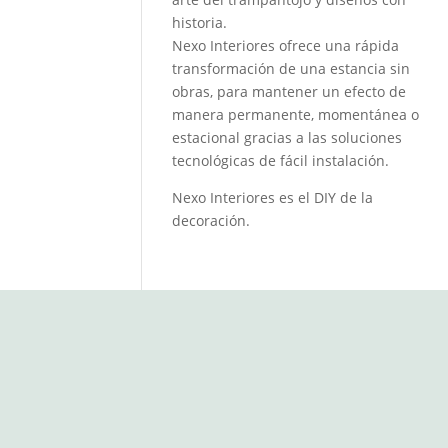
historia.
Nexo Interiores ofrece una rápida
transformación de una estancia sin
obras, para mantener un efecto de
manera permanente, momentánea o
estacional gracias a las soluciones
tecnológicas de fácil instalación.
Nexo Interiores es el DIY de la
decoración.