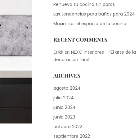
Renueva tu cocina sin obras
Las tendencias para baños para 2024
Maximisar el espacio de la cocina
RECENT COMMENTS
Erick
en
NEXO Interiores – “El arte de la
decoración fácil”
ARCHIVES
agosto 2024
julio 2024
junio 2024
junio 2023
octubre 2022
septiembre 2022