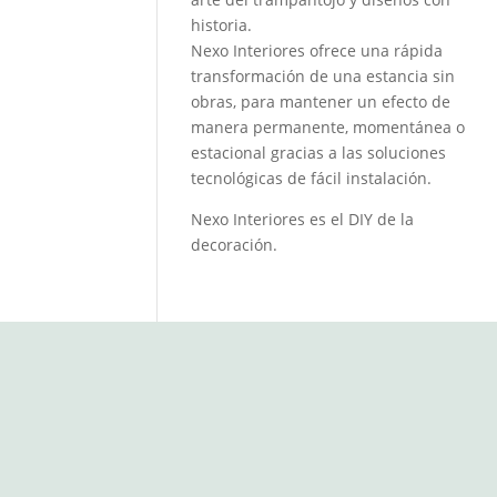
historia.
Nexo Interiores ofrece una rápida
transformación de una estancia sin
obras, para mantener un efecto de
manera permanente, momentánea o
estacional gracias a las soluciones
tecnológicas de fácil instalación.
Nexo Interiores es el DIY de la
decoración.