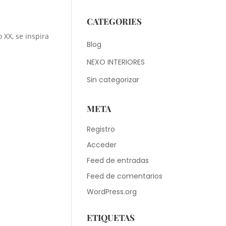
CATEGORIES
 XX, se inspira
Blog
NEXO INTERIORES
Sin categorizar
META
Registro
Acceder
Feed de entradas
Feed de comentarios
WordPress.org
ETIQUETAS