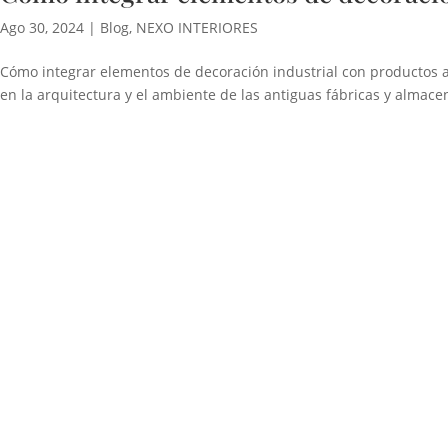
Ago 30, 2024
|
Blog
,
NEXO INTERIORES
Cómo integrar elementos de decoración industrial con productos a
en la arquitectura y el ambiente de las antiguas fábricas y almacen