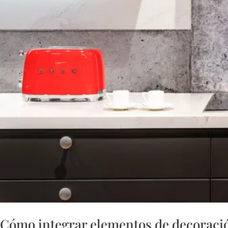
Cómo integrar elementos de decoració