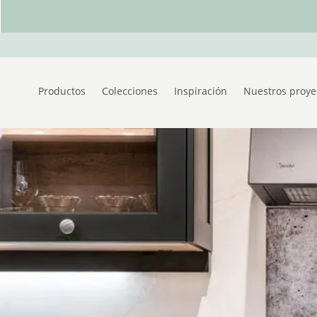
Productos
Colecciones
Inspiración
Nuestros proye