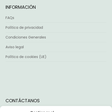
INFORMACIÓN
FAQs
Política de privacidad
Condiciones Generales
Aviso legal
Política de cookies (UE)
CONTÁCTANOS
Instagram