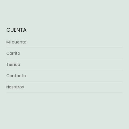
CUENTA
Mi cuenta
Carrito
Tienda
Contacto
Nosotros