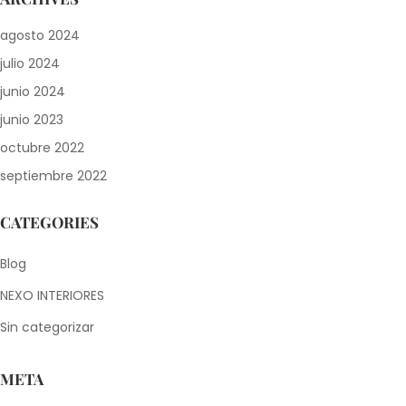
agosto 2024
julio 2024
junio 2024
junio 2023
octubre 2022
septiembre 2022
CATEGORIES
Blog
NEXO INTERIORES
Sin categorizar
META