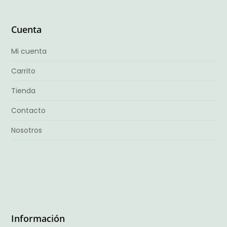
Cuenta
Mi cuenta
Carrito
Tienda
Contacto
Nosotros
Información