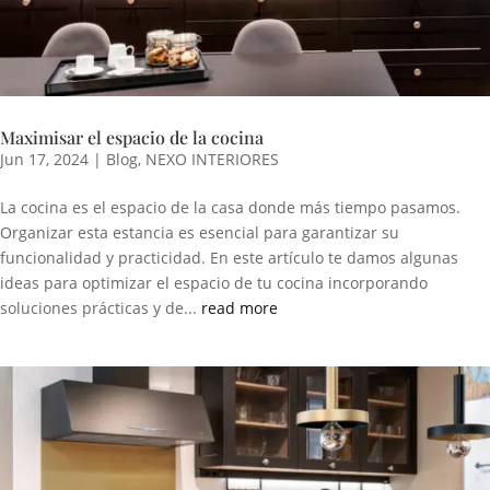
Maximisar el espacio de la cocina
Jun 17, 2024
|
Blog
,
NEXO INTERIORES
La cocina es el espacio de la casa donde más tiempo pasamos.
Organizar esta estancia es esencial para garantizar su
funcionalidad y practicidad. En este artículo te damos algunas
ideas para optimizar el espacio de tu cocina incorporando
soluciones prácticas y de...
read more