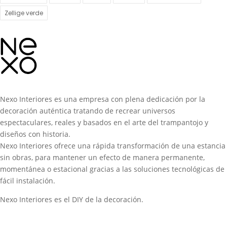
Zellige verde
Nexo Interiores es una empresa con plena dedicación por la
decoración auténtica tratando de recrear universos
espectaculares, reales y basados en el arte del trampantojo y
diseños con historia.
Nexo Interiores ofrece una rápida transformación de una estancia
sin obras, para mantener un efecto de manera permanente,
momentánea o estacional gracias a las soluciones tecnológicas de
fácil instalación.
Nexo Interiores es el DIY de la decoración.