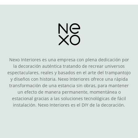
Nexo Interiores es una empresa con plena dedicación por
la decoración auténtica tratando de recrear universos
espectaculares, reales y basados en el arte del trampantojo
y diseños con historia. Nexo Interiores ofrece una rápida
transformación de una estancia sin obras, para mantener
un efecto de manera permanente, momentánea o
estacional gracias a las soluciones tecnológicas de fácil
instalación. Nexo Interiores es el DIY de la decoración.