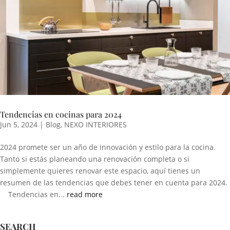
Tendencias en cocinas para 2024
Jun 5, 2024
|
Blog
,
NEXO INTERIORES
2024 promete ser un año de innovación y estilo para la cocina.
Tanto si estás planeando una renovación completa o si
simplemente quieres renovar este espacio, aquí tienes un
resumen de las tendencias que debes tener en cuenta para 2024.
Tendencias en...
read more
SEARCH