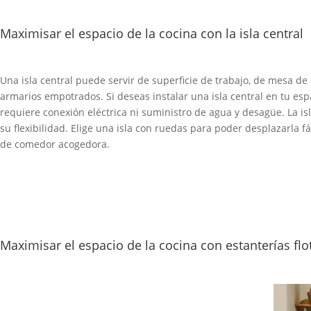
Maximisar el espacio de la cocina con la isla central
Una isla central puede servir de superficie de trabajo, de mesa d
armarios empotrados. Si deseas instalar una isla central en tu es
requiere conexión eléctrica ni suministro de agua y desagüe. La i
su flexibilidad. Elige una isla con ruedas para poder desplazarla
de comedor acogedora.
Maximisar el espacio de la cocina con estanterías flo