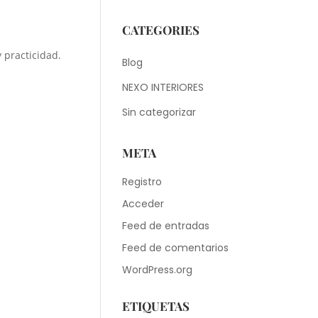
CATEGORIES
 practicidad.
Blog
NEXO INTERIORES
Sin categorizar
META
Registro
Acceder
Feed de entradas
Feed de comentarios
WordPress.org
ETIQUETAS