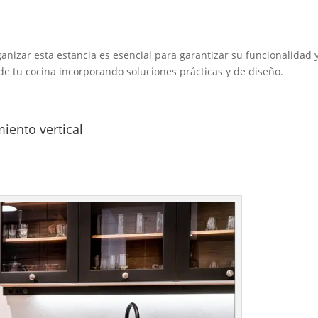
nizar esta estancia es esencial para garantizar su funcionalidad y
de tu cocina incorporando soluciones prácticas y de diseño.
iento vertical