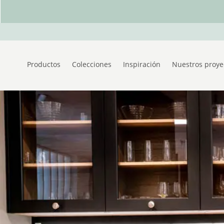
Productos
Colecciones
Inspiración
Nuestros proye