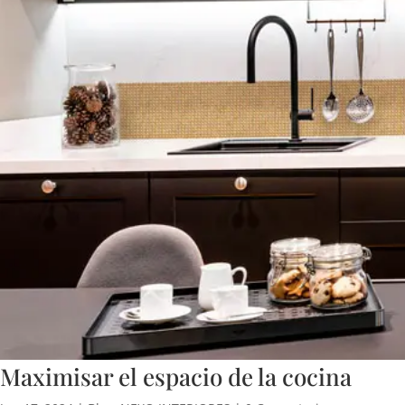
Maximisar el espacio de la cocina