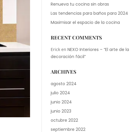
Renueva tu cocina sin obras
Las tendencias para baños para 2024
Maximisar el espacio de la cocina
RECENT COMMENTS
Erick
en
NEXO Interiores – “El arte de la
decoración fácil”
ARCHIVES
agosto 2024
julio 2024
junio 2024
junio 2023
octubre 2022
septiembre 2022