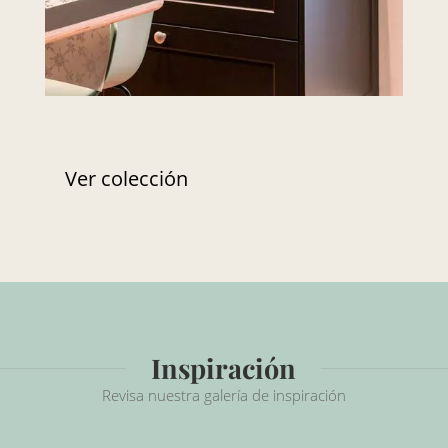
Ver colección
Inspiración
Revisa nuestra galería de inspiración