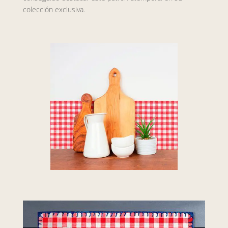
colección exclusiva.