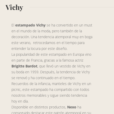
Vichy
El
estampado Vichy
se ha convertido en un must
en el mundo de la moda, pero también de la
decoración. Una tendencia atemporal muy en boga
este verano, retrocedamos en el tiempo para
entender la locura por este diseño.
La popularidad de este estampado en Europa vino
en parte de Francia, gracias a la famosa actriz
Brigitte Bardot
, que llevó un vestido de Vichy en
su boda en 1959. Después, la tendencia de Vichy
se renovó y ha continuado en el tiempo.
Recuerdos de la infancia, manteles de Vichy en un
picnic, este estampado ha compartido con todos
nosotros memorables y sigue siendo tendencia
hoy en día.
Disponible en distintos productos,
Nexo
ha
conseguido destacar este patrón atemporal en su