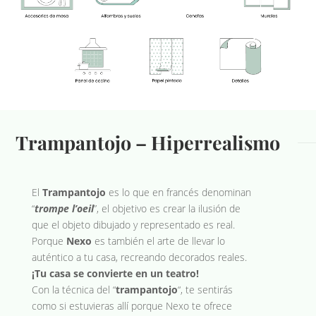
Trampantojo – Hiperrealismo
El
Trampantojo
es lo que en francés denominan
“
trompe l’oeil
”, el objetivo es crear la ilusión de
que el objeto dibujado y representado es real.
Porque
Nexo
es también el arte de llevar lo
auténtico a tu casa, recreando decorados reales.
¡Tu casa se convierte en un teatro!
Con la técnica del “
trampantojo
“, te sentirás
como si estuvieras allí porque Nexo te ofrece