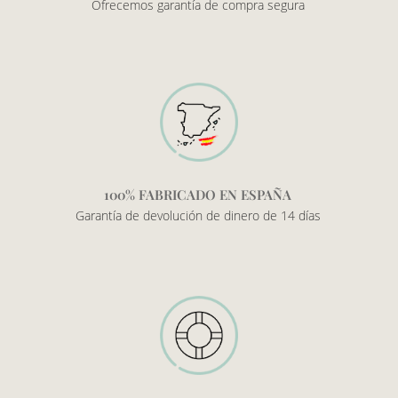
Ofrecemos garantía de compra segura
100% FABRICADO EN ESPAÑA
Garantía de devolución de dinero de 14 días