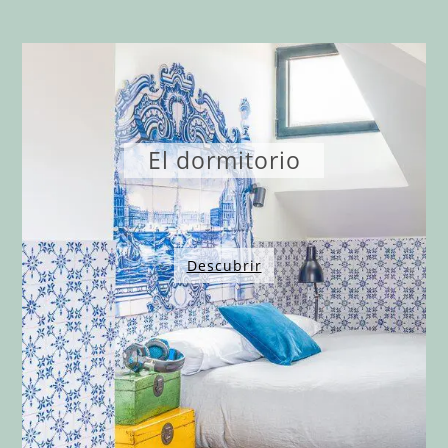
El dormitorio
Descubrir