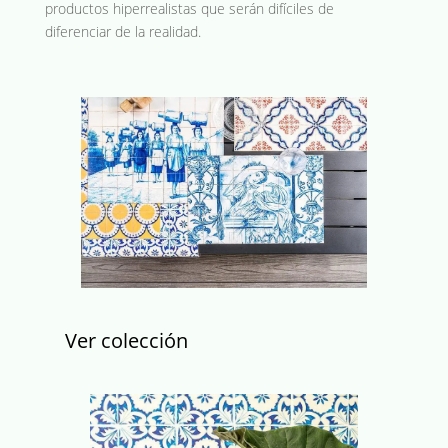
productos hiperrealistas que serán difíciles de
diferenciar de la realidad.
Ver colección