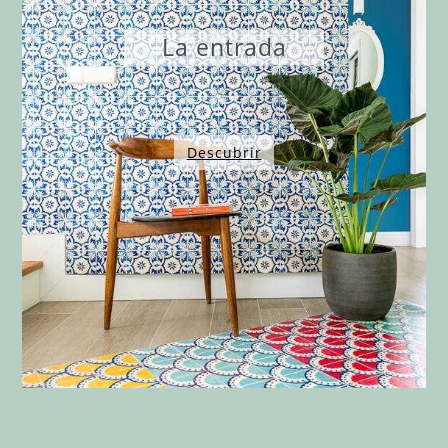
La entrada
Descubrir