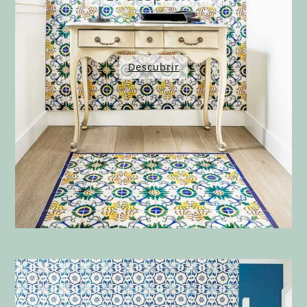
Descubrir