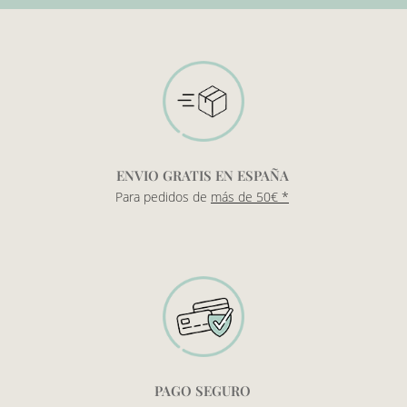
ENVIO GRATIS EN ESPAÑA
Para pedidos de
más de 50€ *
PAGO SEGURO