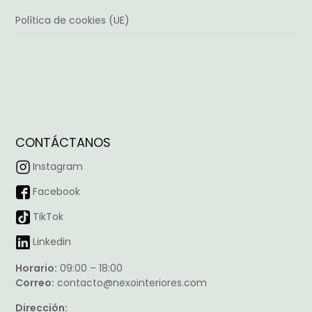
Política de cookies (UE)
CONTÁCTANOS
Instagram
Facebook
TikTok
Linkedin
Horario:
09:00 – 18:00
Correo:
contacto@nexointeriores.com
Dirección: