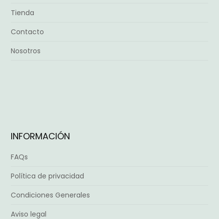
Tienda
Contacto
Nosotros
INFORMACIÓN
FAQs
Política de privacidad
Condiciones Generales
Aviso legal