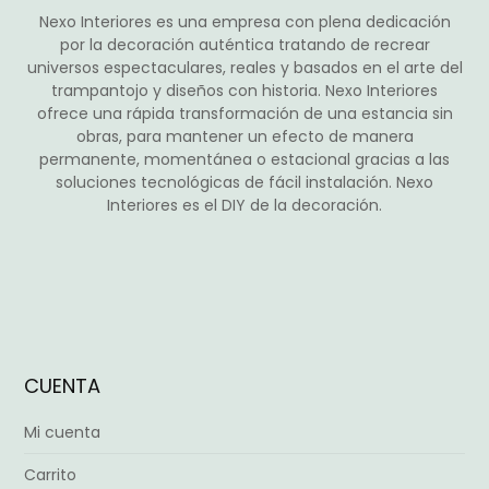
producto
Nexo Interiores es una empresa con plena dedicación
por la decoración auténtica tratando de recrear
universos espectaculares, reales y basados en el arte del
trampantojo y diseños con historia. Nexo Interiores
ofrece una rápida transformación de una estancia sin
obras, para mantener un efecto de manera
permanente, momentánea o estacional gracias a las
soluciones tecnológicas de fácil instalación. Nexo
Interiores es el DIY de la decoración.
CUENTA
Mi cuenta
Carrito