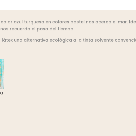
color azul turquesa en colores pastel nos acerca el mar. I
 nos recuerda el paso del tiempo.
tex una alternativa ecológica a la tinta solvente convencion