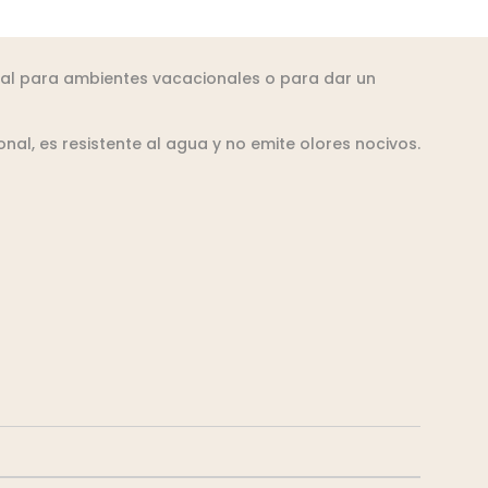
deal para ambientes vacacionales o para dar un
al, es resistente al agua y no emite olores nocivos.