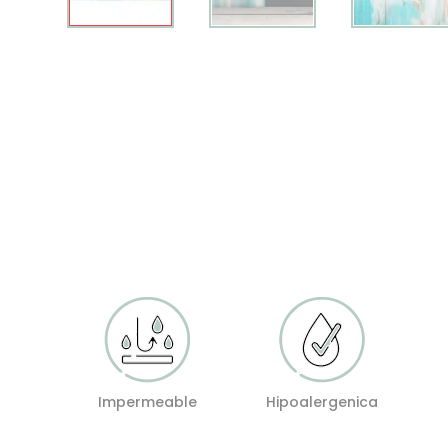
Impermeable
Hipoalergenica