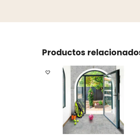
Productos relacionado