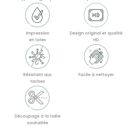
Impression
Design original et qualité
en latex
HD
Résistant aux
Facile à nettoyer
taches
Découpage à la taille
souhaitée