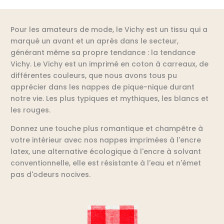
Pour les amateurs de mode, le Vichy est un tissu qui a
marqué un avant et un après dans le secteur,
générant même sa propre tendance : la tendance
Vichy. Le Vichy est un imprimé en coton à carreaux, de
différentes couleurs, que nous avons tous pu
apprécier dans les nappes de pique-nique durant
notre vie. Les plus typiques et mythiques, les blancs et
les rouges.
Donnez une touche plus romantique et champêtre à
votre intérieur avec nos nappes imprimées à l'encre
latex, une alternative écologique à l'encre à solvant
conventionnelle, elle est résistante à l'eau et n'émet
pas d'odeurs nocives.