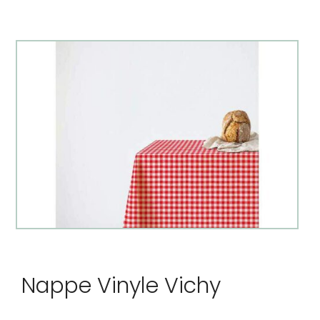
Nappe Vinyle Vichy