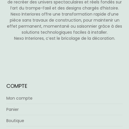
de recréer des univers spectaculaires et réels fondés sur
l’art du trompe-l’œil et des designs chargés d’histoire.
Nexo Interiores offre une transformation rapide d’une
pièce sans travaux de construction, pour maintenir un
effet permanent, momentané ou saisonnier grâce à des
solutions technologiques faciles à installer.
Nexo Interiores, c’est le bricolage de la décoration.
COMPTE
Mon compte
Panier
Boutique