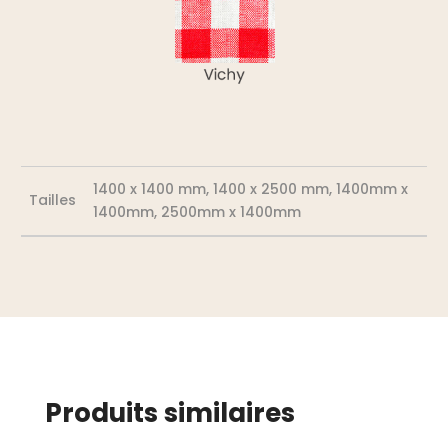
1400 x 1400 mm, 1400 x 2500 mm, 1400mm x
Tailles
1400mm, 2500mm x 1400mm
Produits similaires