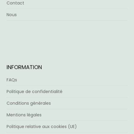
Contact
Nous
INFORMATION
FAQs
Politique de confidentialité
Conditions générales
Mentions légales
Politique relative aux cookies (UE)