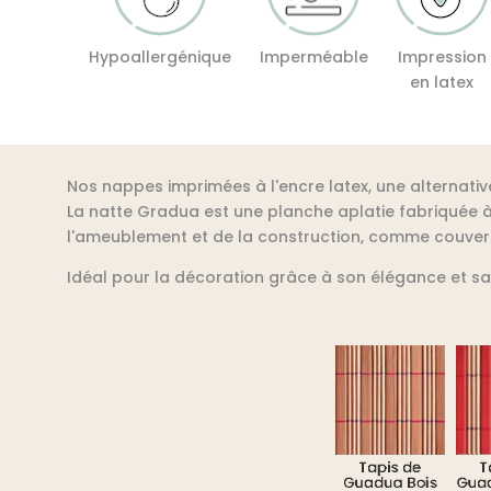
Hypoallergénique
Imperméable
Impression
en latex
Nos nappes imprimées à l'encre latex, une alternativ
La natte Gradua est une planche aplatie fabriquée à 
l'ameublement et de la construction, comme couvert
Idéal pour la décoration grâce à son élégance et sa