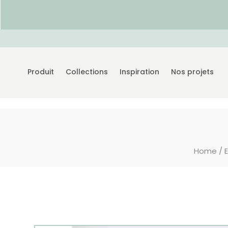
Produit
Collections
Inspiration
Nos projets
Home
/
E