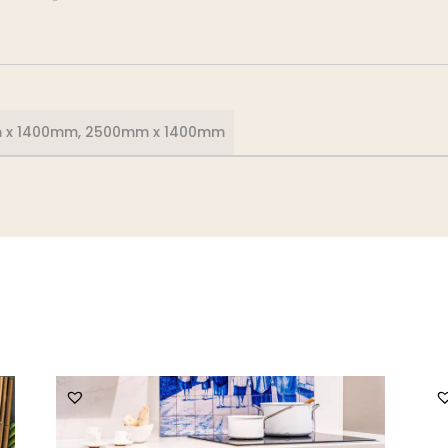
mm x 1400mm, 2500mm x 1400mm