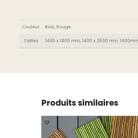
Couleur
Bois, Rouge
Tailles
1400 x 1400 mm, 1400 x 2500 mm, 1400
Produits similaires