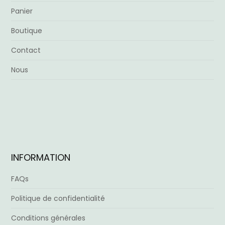
Panier
Boutique
Contact
Nous
INFORMATION
FAQs
Politique de confidentialité
Conditions générales