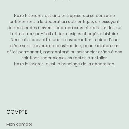
Nexo Interiores est une entreprise qui se consacre
entièrement à la décoration authentique, en essayant
de recréer des univers spectaculaires et réels fondés sur
l’art du trompe-l’œil et des designs chargés d’histoire.
Nexo Interiores offre une transformation rapide d’une
pièce sans travaux de construction, pour maintenir un
effet permanent, momentané ou saisonnier grâce à des
solutions technologiques faciles à installer.
Nexo Interiores, c’est le bricolage de la décoration.
COMPTE
Mon compte