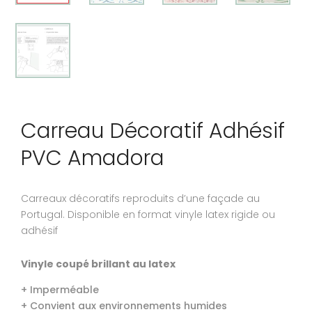
Carreau Décoratif Adhésif
PVC Amadora
Carreaux décoratifs reproduits d’une façade au
Portugal. Disponible en format vinyle latex rigide ou
adhésif
Vinyle coupé brillant au latex
+ Imperméable
+ Convient aux environnements humides