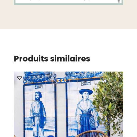
Produits similaires