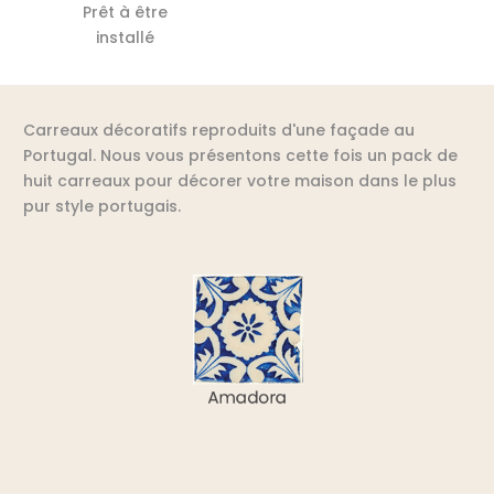
Prêt à être
installé
Carreaux décoratifs reproduits d'une façade au
Portugal. Nous vous présentons cette fois un pack de
huit carreaux pour décorer votre maison dans le plus
pur style portugais.