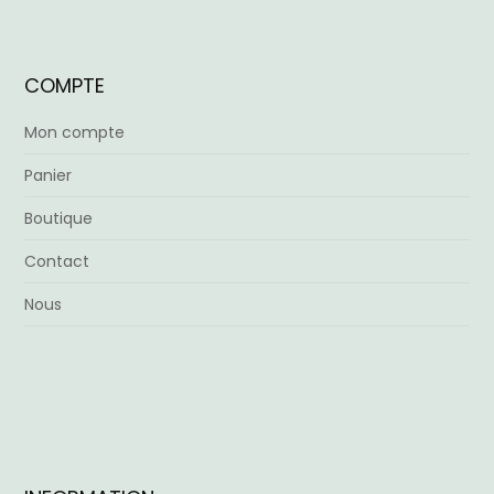
COMPTE
Mon compte
Panier
Boutique
Contact
Nous