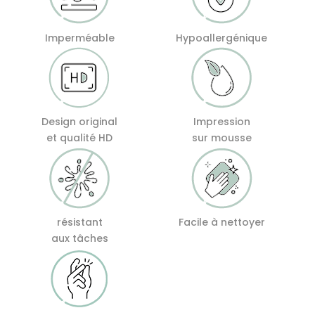
Imperméable
Hypoallergénique
Design original
Impression
et qualité HD
sur mousse
résistant
Facile à nettoyer
aux tâches