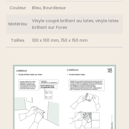
Couleur
Bleu, Bourdeaux
Vinyle coupé brillant au latex, vinyle latex
Matériau
brillant sur Forex
Tailles
100 x 100 mm, 150 x 150 mm