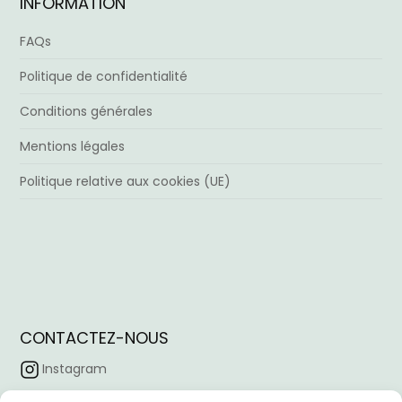
INFORMATION
FAQs
Politique de confidentialité
Conditions générales
Mentions légales
Politique relative aux cookies (UE)
CONTACTEZ-NOUS
Instagram
Facebook