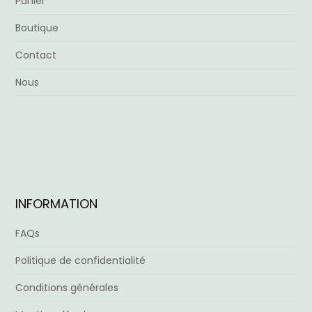
Panier
Boutique
Contact
Nous
INFORMATION
FAQs
Politique de confidentialité
Conditions générales