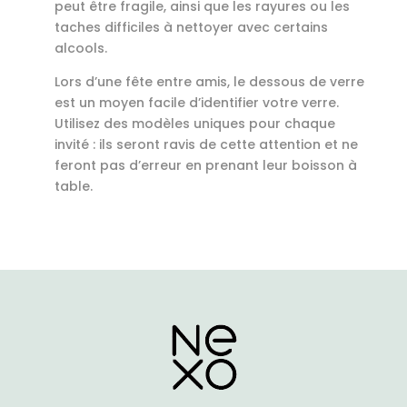
peut être fragile, ainsi que les rayures ou les
taches difficiles à nettoyer avec certains
alcools.
Lors d’une fête entre amis, le dessous de verre
est un moyen facile d’identifier votre verre.
Utilisez des modèles uniques pour chaque
invité : ils seront ravis de cette attention et ne
feront pas d’erreur en prenant leur boisson à
table.