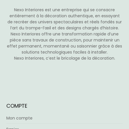
Nexo Interiores est une entreprise qui se consacre
entièrement à la décoration authentique, en essayant
de recréer des univers spectaculaires et réels fondés sur
l’art du trompe-l’œil et des designs chargés d’histoire.
Nexo Interiores offre une transformation rapide d’une
pièce sans travaux de construction, pour maintenir un
effet permanent, momentané ou saisonnier grâce à des
solutions technologiques faciles à installer.
Nexo Interiores, c’est le bricolage de la décoration.
COMPTE
Mon compte