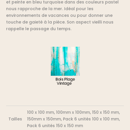
et peinte en bleu turquoise dans des couleurs pastel
nous rapproche de la mer. Idéal pour les
environnements de vacances ou pour donner une
touche de gaieté à la pièce. Son aspect vieilli nous
rappelle le passage du temps.
100 x 100 mm, 100mm x 100mm, 150 x 150 mm,
Tailles
150mm x 150mm, Pack 6 unités 100 x 100 mm,
Pack 6 unités 150 x 150 mm