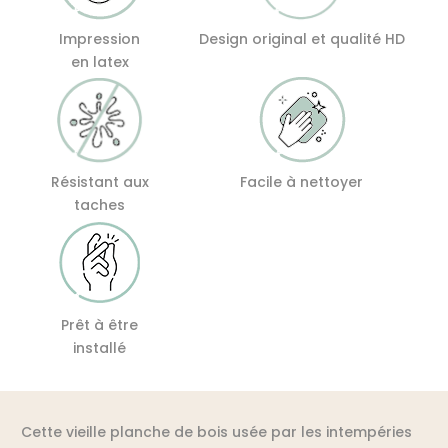
Impression
Design original et qualité HD
en latex
Résistant aux
Facile à nettoyer
taches
Prêt à être
installé
Cette vieille planche de bois usée par les intempéries