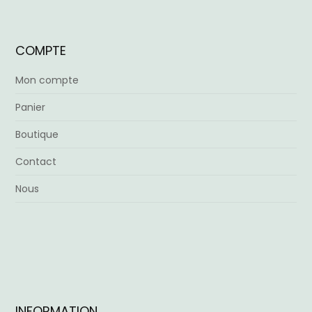
COMPTE
Mon compte
Panier
Boutique
Contact
Nous
INFORMATION