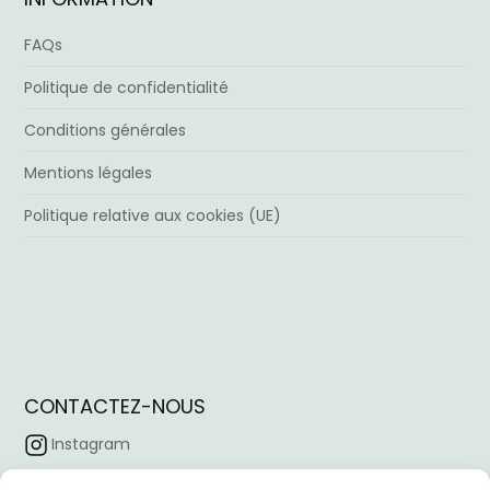
FAQs
Politique de confidentialité
Conditions générales
Mentions légales
Politique relative aux cookies (UE)
CONTACTEZ-NOUS
Instagram
Facebook