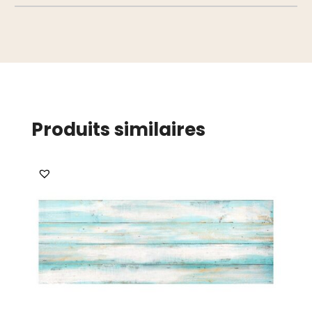
Produits similaires