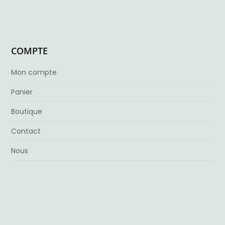
COMPTE
Mon compte
Panier
Boutique
Contact
Nous