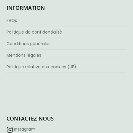
INFORMATION
FAQs
Politique de confidentialité
Conditions générales
Mentions légales
Politique relative aux cookies (UE)
CONTACTEZ-NOUS
Instagram