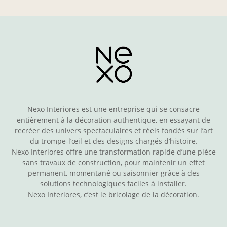
Nexo Interiores est une entreprise qui se consacre
entièrement à la décoration authentique, en essayant de
recréer des univers spectaculaires et réels fondés sur l’art
du trompe-l’œil et des designs chargés d’histoire.
Nexo Interiores offre une transformation rapide d’une pièce
sans travaux de construction, pour maintenir un effet
permanent, momentané ou saisonnier grâce à des
solutions technologiques faciles à installer.
Nexo Interiores, c’est le bricolage de la décoration.