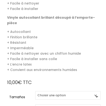
+ Facile à nettoyer
+ Facile à installer
Vinyle autocollant brillant découpé à l’emporte-
pièce
+ Autocollant
+ Finition brillante
+ Résistant
+ Imperméable
+ Facile à nettoyer avec un chiffon humide
+ Facile à installer sans colle
+ L’encre latex
+ Convient aux environnements humides
10,00
€
TTC
Tamaños