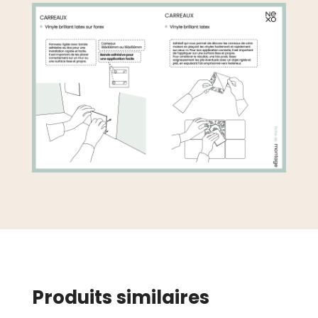
Produits similaires