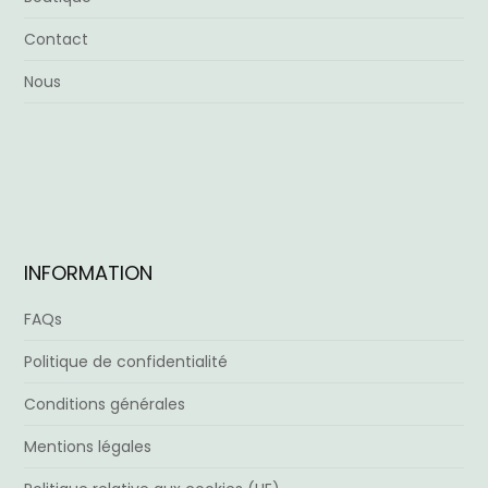
Contact
Nous
INFORMATION
FAQs
Politique de confidentialité
Conditions générales
Mentions légales