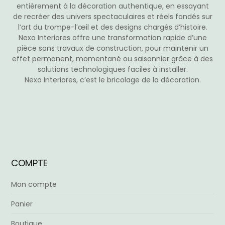
produit
entièrement à la décoration authentique, en essayant
de recréer des univers spectaculaires et réels fondés sur
l’art du trompe-l’œil et des designs chargés d’histoire.
Nexo Interiores offre une transformation rapide d’une
pièce sans travaux de construction, pour maintenir un
effet permanent, momentané ou saisonnier grâce à des
solutions technologiques faciles à installer.
Nexo Interiores, c’est le bricolage de la décoration.
COMPTE
Mon compte
Panier
Boutique