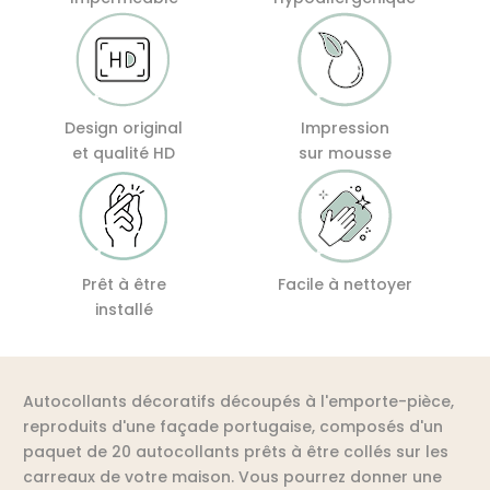
Design original
Impression
et qualité HD
sur mousse
Prêt à être
Facile à nettoyer
installé
Autocollants décoratifs découpés à l'emporte-pièce,
reproduits d'une façade portugaise, composés d'un
paquet de 20 autocollants prêts à être collés sur les
carreaux de votre maison. Vous pourrez donner une