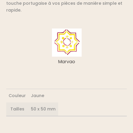
touche portugaise à vos pièces de manière simple et
rapide.
Couleur
Jaune
Tailles
50 x 50 mm