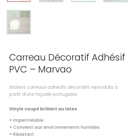
Carreau Décoratif Adhésif
PVC – Marvao
Stickers carreaux adhésifs décoratifs reproduits à
partir d’une façade portugaise.
Vinyle coupé brillant au latex
+ Imperméable
+ Convient aux environnements humides
+ Résistant