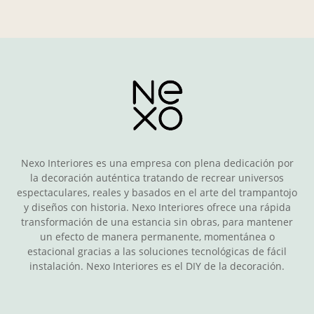
Nexo Interiores es una empresa con plena dedicación por
la decoración auténtica tratando de recrear universos
espectaculares, reales y basados en el arte del trampantojo
y diseños con historia. Nexo Interiores ofrece una rápida
transformación de una estancia sin obras, para mantener
un efecto de manera permanente, momentánea o
estacional gracias a las soluciones tecnológicas de fácil
instalación. Nexo Interiores es el DIY de la decoración.