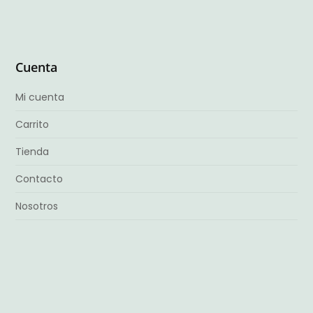
Cuenta
Mi cuenta
Carrito
Tienda
Contacto
Nosotros