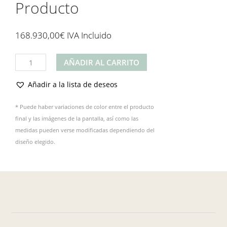
Producto
168.930,00
€
IVA Incluido
Producto
AÑADIR AL CARRITO
cantidad
Añadir a la lista de deseos
* Puede haber variaciones de color entre el producto
final y las imágenes de la pantalla, así como las
medidas pueden verse modificadas dependiendo del
diseño elegido.