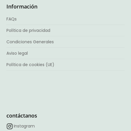
Información
FAQs
Política de privacidad
Condiciones Generales
Aviso legal
Política de cookies (UE)
contáctanos
Instagram