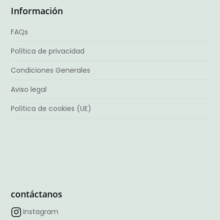
Información
FAQs
Política de privacidad
Condiciones Generales
Aviso legal
Política de cookies (UE)
contáctanos
Instagram