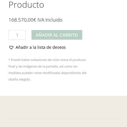
Producto
168.570,00
€
IVA Incluido
Producto
AÑADIR AL CARRITO
cantidad
Añadir a la lista de deseos
* Puede haber variaciones de color entre el producto
final y las imágenes de la pantalla, así como las
medidas pueden verse modificadas dependiendo del
diseño elegido.