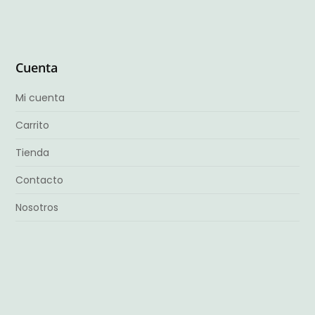
Cuenta
Mi cuenta
Carrito
Tienda
Contacto
Nosotros