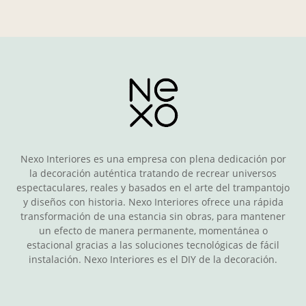
Nexo Interiores es una empresa con plena dedicación por
la decoración auténtica tratando de recrear universos
espectaculares, reales y basados en el arte del trampantojo
y diseños con historia. Nexo Interiores ofrece una rápida
transformación de una estancia sin obras, para mantener
un efecto de manera permanente, momentánea o
estacional gracias a las soluciones tecnológicas de fácil
instalación. Nexo Interiores es el DIY de la decoración.