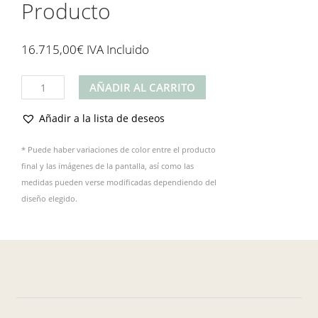
Producto
16.715,00
€
IVA Incluido
Producto
AÑADIR AL CARRITO
cantidad
Añadir a la lista de deseos
* Puede haber variaciones de color entre el producto
final y las imágenes de la pantalla, así como las
medidas pueden verse modificadas dependiendo del
diseño elegido.