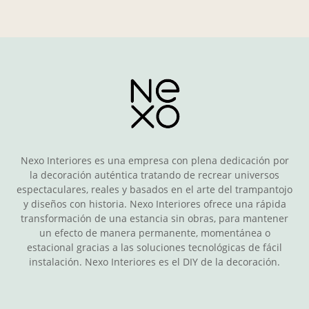
Nexo Interiores es una empresa con plena dedicación por
la decoración auténtica tratando de recrear universos
espectaculares, reales y basados en el arte del trampantojo
y diseños con historia. Nexo Interiores ofrece una rápida
transformación de una estancia sin obras, para mantener
un efecto de manera permanente, momentánea o
estacional gracias a las soluciones tecnológicas de fácil
instalación. Nexo Interiores es el DIY de la decoración.