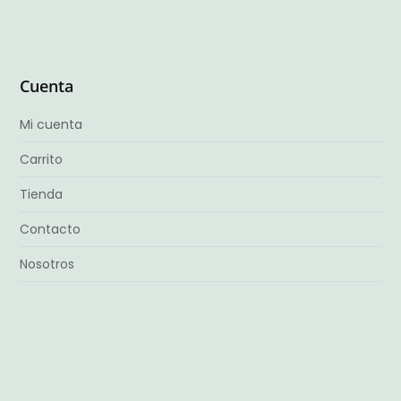
Cuenta
Mi cuenta
Carrito
Tienda
Contacto
Nosotros