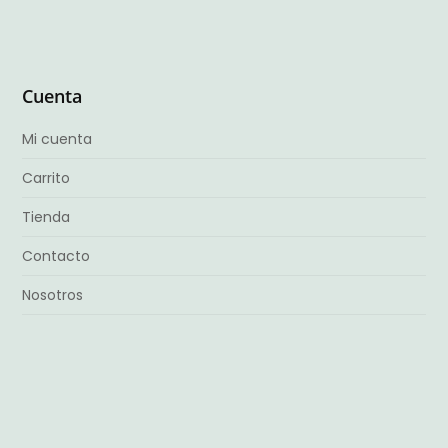
Cuenta
Mi cuenta
Carrito
Tienda
Contacto
Nosotros