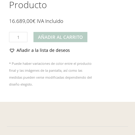
Producto
16.689,00
€
IVA Incluido
Producto
AÑADIR AL CARRITO
cantidad
Añadir a la lista de deseos
* Puede haber variaciones de color entre el producto
final y las imágenes de la pantalla, así como las
medidas pueden verse modificadas dependiendo del
diseño elegido.