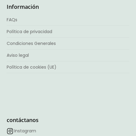
Información
FAQs
Política de privacidad
Condiciones Generales
Aviso legal
Política de cookies (UE)
contáctanos
Instagram