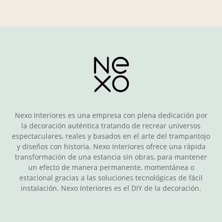
Nexo Interiores es una empresa con plena dedicación por
la decoración auténtica tratando de recrear universos
espectaculares, reales y basados en el arte del trampantojo
y diseños con historia. Nexo Interiores ofrece una rápida
transformación de una estancia sin obras, para mantener
un efecto de manera permanente, momentánea o
estacional gracias a las soluciones tecnológicas de fácil
instalación. Nexo Interiores es el DIY de la decoración.