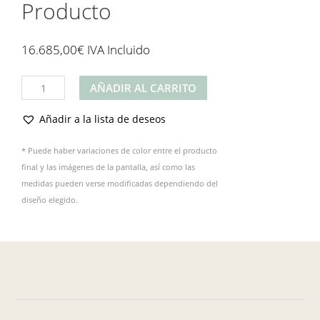
Producto
16.685,00
€
IVA Incluido
Producto
AÑADIR AL CARRITO
cantidad
Añadir a la lista de deseos
* Puede haber variaciones de color entre el producto
final y las imágenes de la pantalla, así como las
medidas pueden verse modificadas dependiendo del
diseño elegido.