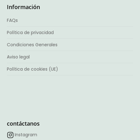
Información
FAQs
Política de privacidad
Condiciones Generales
Aviso legal
Política de cookies (UE)
contáctanos
Instagram