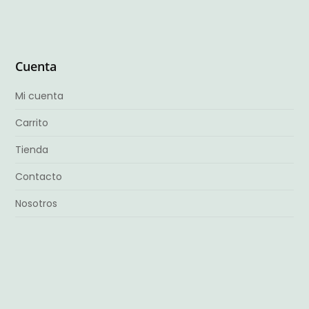
Cuenta
Mi cuenta
Carrito
Tienda
Contacto
Nosotros