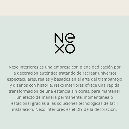
Nexo Interiores es una empresa con plena dedicación por
la decoración auténtica tratando de recrear universos
espectaculares, reales y basados en el arte del trampantojo
y diseños con historia. Nexo Interiores ofrece una rápida
transformación de una estancia sin obras, para mantener
un efecto de manera permanente, momentánea o
estacional gracias a las soluciones tecnológicas de fácil
instalación. Nexo Interiores es el DIY de la decoración.