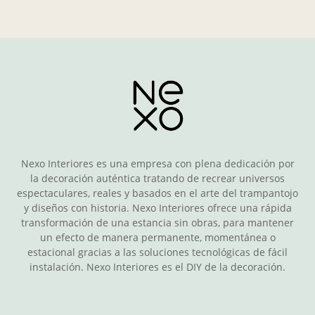
Nexo Interiores es una empresa con plena dedicación por
la decoración auténtica tratando de recrear universos
espectaculares, reales y basados en el arte del trampantojo
y diseños con historia. Nexo Interiores ofrece una rápida
transformación de una estancia sin obras, para mantener
un efecto de manera permanente, momentánea o
estacional gracias a las soluciones tecnológicas de fácil
instalación. Nexo Interiores es el DIY de la decoración.