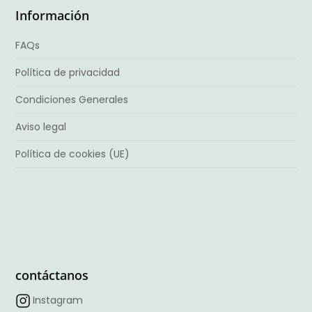
Información
FAQs
Política de privacidad
Condiciones Generales
Aviso legal
Política de cookies (UE)
contáctanos
Instagram