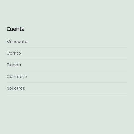
Cuenta
Mi cuenta
Carrito
Tienda
Contacto
Nosotros