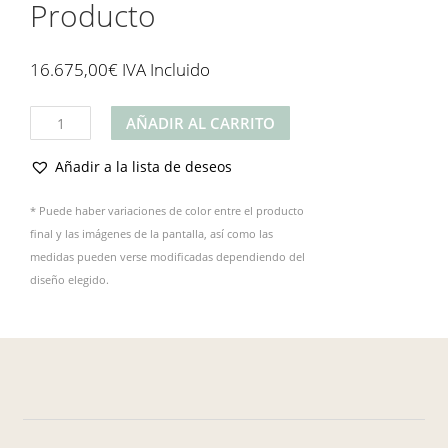
Producto
16.675,00
€
IVA Incluido
Producto
AÑADIR AL CARRITO
cantidad
Añadir a la lista de deseos
* Puede haber variaciones de color entre el producto
final y las imágenes de la pantalla, así como las
medidas pueden verse modificadas dependiendo del
diseño elegido.