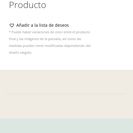
Producto
Añadir a la lista de deseos
* Puede haber variaciones de color entre el producto
final y las imágenes de la pantalla, así como las
medidas pueden verse modificadas dependiendo del
diseño elegido.