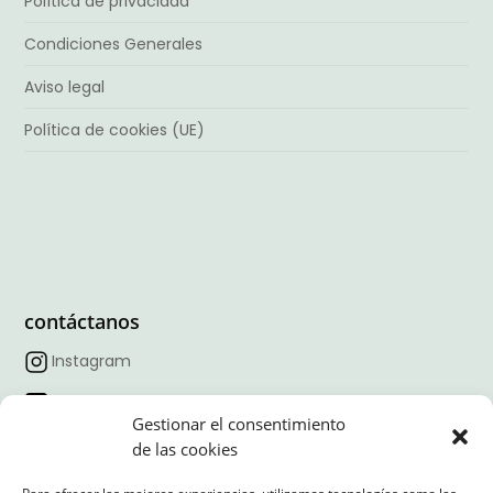
Política de privacidad
Condiciones Generales
Aviso legal
Política de cookies (UE)
contáctanos
Instagram
Facebook
Gestionar el consentimiento
TikTok
de las cookies
Linkedin