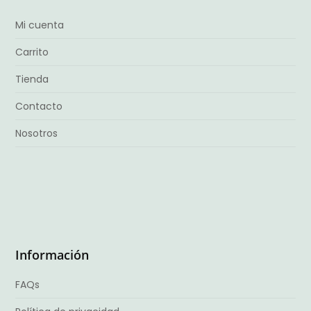
Mi cuenta
Carrito
Tienda
Contacto
Nosotros
Información
FAQs