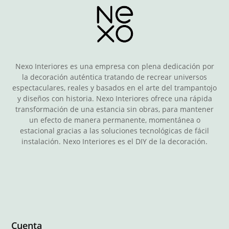
Nexo Interiores es una empresa con plena dedicación por
la decoración auténtica tratando de recrear universos
espectaculares, reales y basados en el arte del trampantojo
y diseños con historia. Nexo Interiores ofrece una rápida
transformación de una estancia sin obras, para mantener
un efecto de manera permanente, momentánea o
estacional gracias a las soluciones tecnológicas de fácil
instalación. Nexo Interiores es el DIY de la decoración.
Cuenta