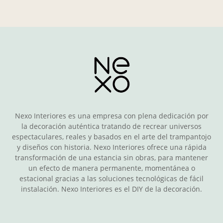
Nexo Interiores es una empresa con plena dedicación por
la decoración auténtica tratando de recrear universos
espectaculares, reales y basados en el arte del trampantojo
y diseños con historia. Nexo Interiores ofrece una rápida
transformación de una estancia sin obras, para mantener
un efecto de manera permanente, momentánea o
estacional gracias a las soluciones tecnológicas de fácil
instalación. Nexo Interiores es el DIY de la decoración.