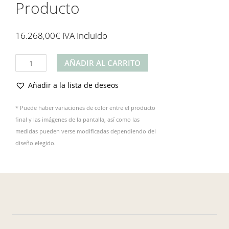
Producto
16.268,00
€
IVA Incluido
Producto
AÑADIR AL CARRITO
cantidad
Añadir a la lista de deseos
* Puede haber variaciones de color entre el producto
final y las imágenes de la pantalla, así como las
medidas pueden verse modificadas dependiendo del
diseño elegido.