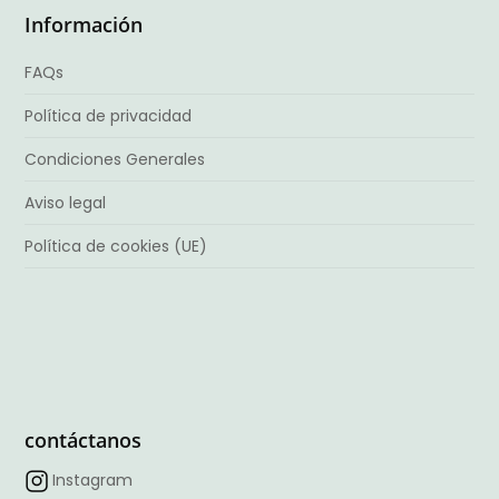
Información
FAQs
Política de privacidad
Condiciones Generales
Aviso legal
Política de cookies (UE)
contáctanos
Instagram