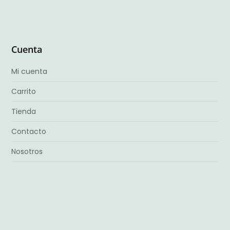
Cuenta
Mi cuenta
Carrito
Tienda
Contacto
Nosotros