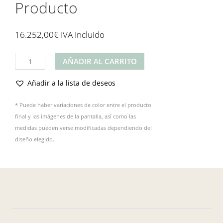
Producto
16.252,00
€
IVA Incluido
Producto
AÑADIR AL CARRITO
cantidad
Añadir a la lista de deseos
* Puede haber variaciones de color entre el producto
final y las imágenes de la pantalla, así como las
medidas pueden verse modificadas dependiendo del
diseño elegido.