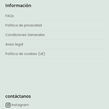
Información
FAQs
Política de privacidad
Condiciones Generales
Aviso legal
Política de cookies (UE)
contáctanos
Instagram