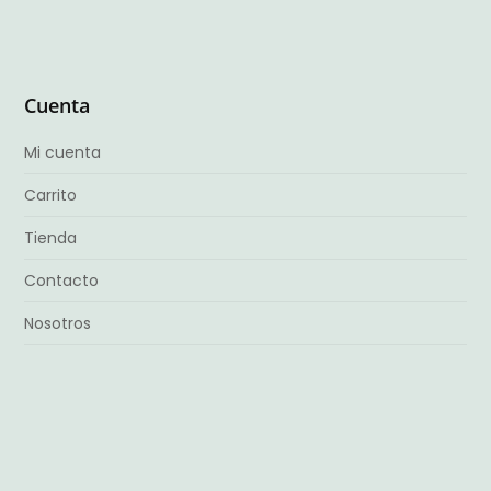
Cuenta
Mi cuenta
Carrito
Tienda
Contacto
Nosotros