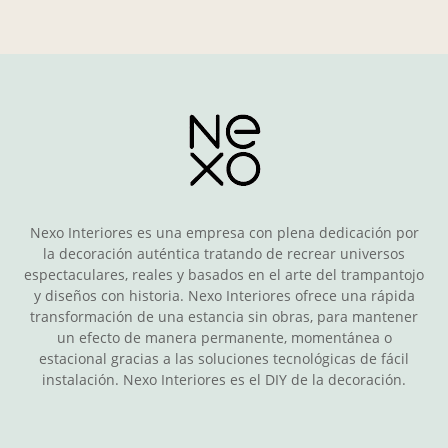
Nexo Interiores es una empresa con plena dedicación por
la decoración auténtica tratando de recrear universos
espectaculares, reales y basados en el arte del trampantojo
y diseños con historia. Nexo Interiores ofrece una rápida
transformación de una estancia sin obras, para mantener
un efecto de manera permanente, momentánea o
estacional gracias a las soluciones tecnológicas de fácil
instalación. Nexo Interiores es el DIY de la decoración.