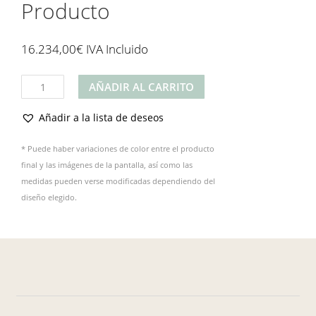
Producto
16.234,00
€
IVA Incluido
Producto
AÑADIR AL CARRITO
cantidad
Añadir a la lista de deseos
* Puede haber variaciones de color entre el producto
final y las imágenes de la pantalla, así como las
medidas pueden verse modificadas dependiendo del
diseño elegido.