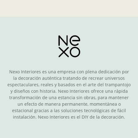
Nexo Interiores es una empresa con plena dedicación por
la decoración auténtica tratando de recrear universos
espectaculares, reales y basados en el arte del trampantojo
y diseños con historia. Nexo Interiores ofrece una rápida
transformación de una estancia sin obras, para mantener
un efecto de manera permanente, momentánea o
estacional gracias a las soluciones tecnológicas de fácil
instalación. Nexo Interiores es el DIY de la decoración.