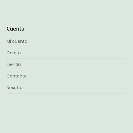
Cuenta
Mi cuenta
Carrito
Tienda
Contacto
Nosotros