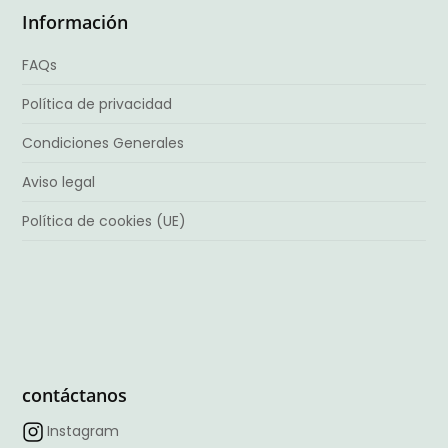
Información
FAQs
Política de privacidad
Condiciones Generales
Aviso legal
Política de cookies (UE)
contáctanos
Instagram