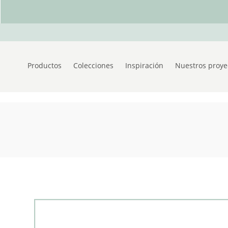
Productos
Colecciones
Inspiración
Nuestros proye