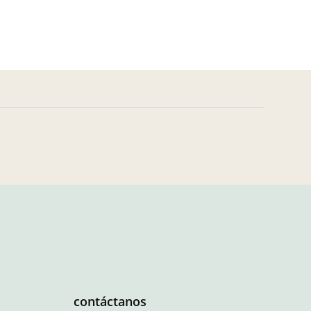
contáctanos