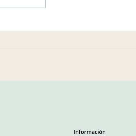
Información