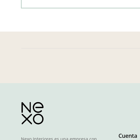
Cuenta
Nexo Interiores es una empresa con