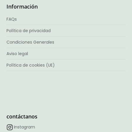
Información
FAQs
Política de privacidad
Condiciones Generales
Aviso legal
Política de cookies (UE)
contáctanos
Instagram