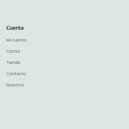
Cuenta
Mi cuenta
Carrito
Tienda
Contacto
Nosotros