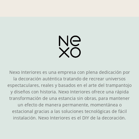
Nexo Interiores es una empresa con plena dedicación por
la decoración auténtica tratando de recrear universos
espectaculares, reales y basados en el arte del trampantojo
y diseños con historia. Nexo Interiores ofrece una rápida
transformación de una estancia sin obras, para mantener
un efecto de manera permanente, momentánea o
estacional gracias a las soluciones tecnológicas de fácil
instalación. Nexo Interiores es el DIY de la decoración.