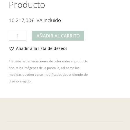
Producto
16.217,00
€
IVA Incluido
Producto
AÑADIR AL CARRITO
cantidad
Añadir a la lista de deseos
* Puede haber variaciones de color entre el producto
final y las imágenes de la pantalla, así como las
medidas pueden verse modificadas dependiendo del
diseño elegido.