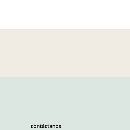
contáctanos