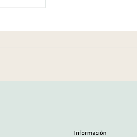
Información