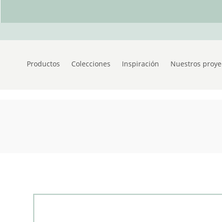
Productos
Colecciones
Inspiración
Nuestros proye