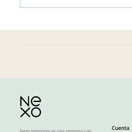
Cuenta
Nexo Interiores es una empresa con