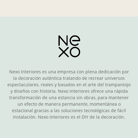
Nexo Interiores es una empresa con plena dedicación por
la decoración auténtica tratando de recrear universos
espectaculares, reales y basados en el arte del trampantojo
y diseños con historia. Nexo Interiores ofrece una rápida
transformación de una estancia sin obras, para mantener
un efecto de manera permanente, momentánea o
estacional gracias a las soluciones tecnológicas de fácil
instalación. Nexo Interiores es el DIY de la decoración.