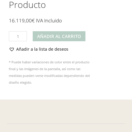
Producto
16.119,00
€
IVA Incluido
Producto
AÑADIR AL CARRITO
cantidad
Añadir a la lista de deseos
* Puede haber variaciones de color entre el producto
final y las imágenes de la pantalla, así como las
medidas pueden verse modificadas dependiendo del
diseño elegido.