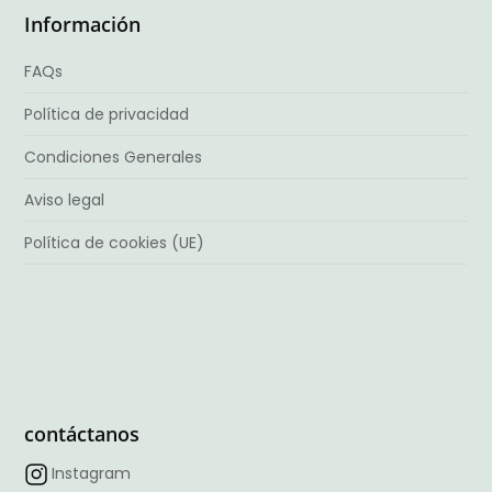
Información
FAQs
Política de privacidad
Condiciones Generales
Aviso legal
Política de cookies (UE)
contáctanos
Instagram