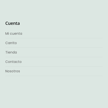
Cuenta
Mi cuenta
Carrito
Tienda
Contacto
Nosotros