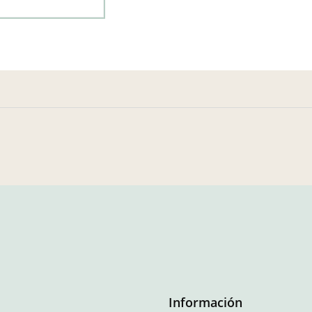
Información