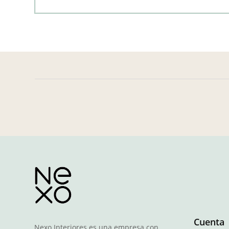
Cuenta
Nexo Interiores es una empresa con