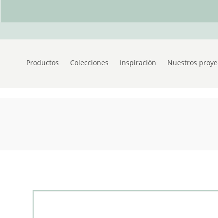
Productos
Colecciones
Inspiración
Nuestros proye