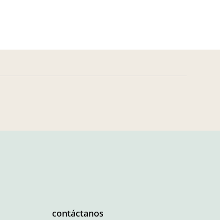
contáctanos