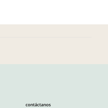
contáctanos