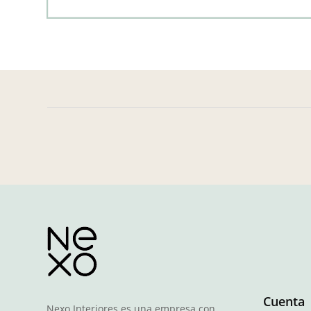
Cuenta
Nexo Interiores es una empresa con