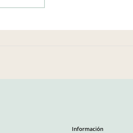
Información