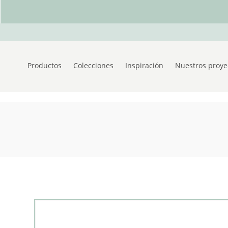
Productos
Colecciones
Inspiración
Nuestros proye