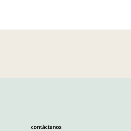
contáctanos