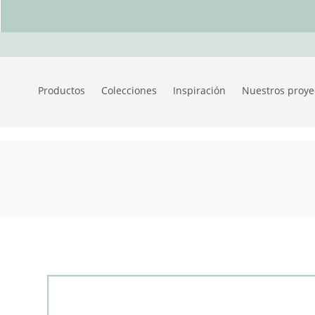
Productos
Colecciones
Inspiración
Nuestros proye