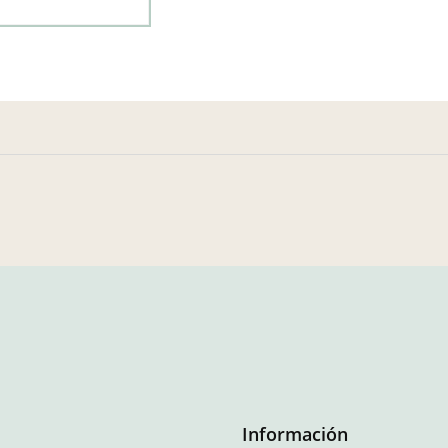
Información