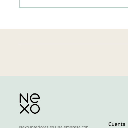
Cuenta
Nexo Interiores es una empresa con