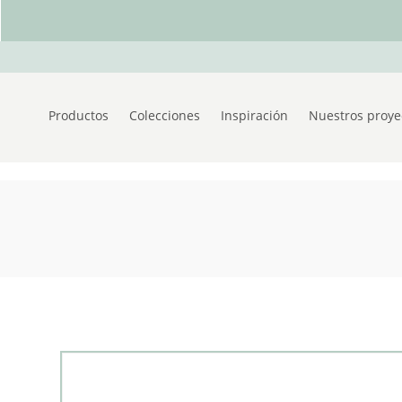
Productos
Colecciones
Inspiración
Nuestros proye