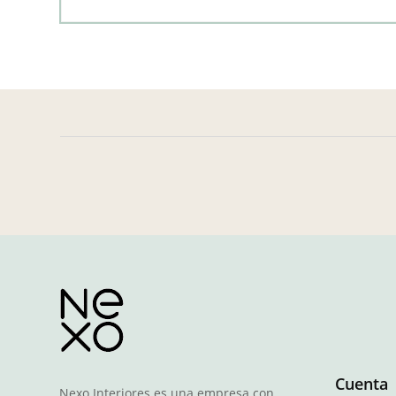
Cuenta
Nexo Interiores es una empresa con