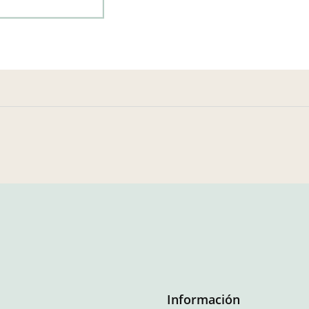
Información