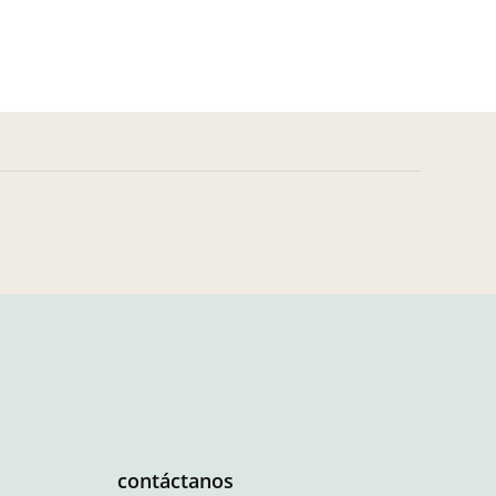
contáctanos