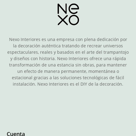
Nexo Interiores es una empresa con plena dedicación por
la decoración auténtica tratando de recrear universos
espectaculares, reales y basados en el arte del trampantojo
y diseños con historia. Nexo Interiores ofrece una rápida
transformación de una estancia sin obras, para mantener
un efecto de manera permanente, momentánea o
estacional gracias a las soluciones tecnológicas de fácil
instalación. Nexo Interiores es el DIY de la decoración.
Cuenta