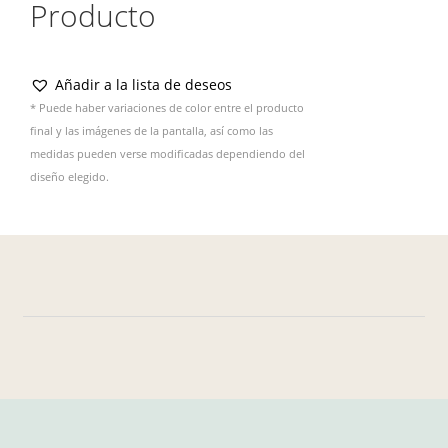
Producto
Añadir a la lista de deseos
* Puede haber variaciones de color entre el producto
final y las imágenes de la pantalla, así como las
medidas pueden verse modificadas dependiendo del
diseño elegido.