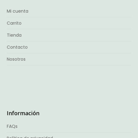
Mi cuenta
Carrito
Tienda
Contacto
Nosotros
Información
FAQs