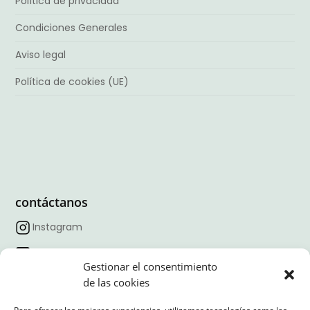
Política de privacidad
Condiciones Generales
Aviso legal
Política de cookies (UE)
contáctanos
Instagram
Facebook
Gestionar el consentimiento
TikTok
de las cookies
Linkedin