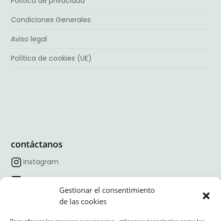
Política de privacidad
Condiciones Generales
Aviso legal
Política de cookies (UE)
contáctanos
Instagram
Facebook
Gestionar el consentimiento
TikTok
de las cookies
Linkedin