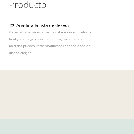
Producto
Añadir a la lista de deseos
* Puede haber variaciones de color entre el producto
final y las imágenes de la pantalla, así como las
medidas pueden verse modificadas dependiendo del
diseño elegido.