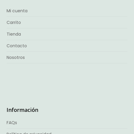
Mi cuenta
Carrito
Tienda
Contacto
Nosotros
Información
FAQs