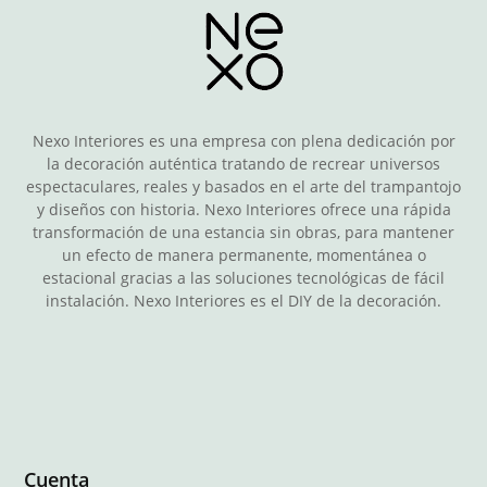
Nexo Interiores es una empresa con plena dedicación por
la decoración auténtica tratando de recrear universos
espectaculares, reales y basados en el arte del trampantojo
y diseños con historia. Nexo Interiores ofrece una rápida
transformación de una estancia sin obras, para mantener
un efecto de manera permanente, momentánea o
estacional gracias a las soluciones tecnológicas de fácil
instalación. Nexo Interiores es el DIY de la decoración.
Cuenta