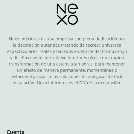
Nexo Interiores es una empresa con plena dedicación por
la decoración auténtica tratando de recrear universos
espectaculares, reales y basados en el arte del trampantojo
y diseños con historia. Nexo Interiores ofrece una rápida
transformación de una estancia sin obras, para mantener
un efecto de manera permanente, momentánea o
estacional gracias a las soluciones tecnológicas de fácil
instalación. Nexo Interiores es el DIY de la decoración.
Cuenta