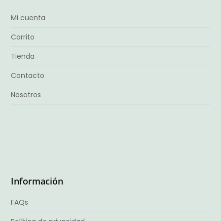
Mi cuenta
Carrito
Tienda
Contacto
Nosotros
Información
FAQs