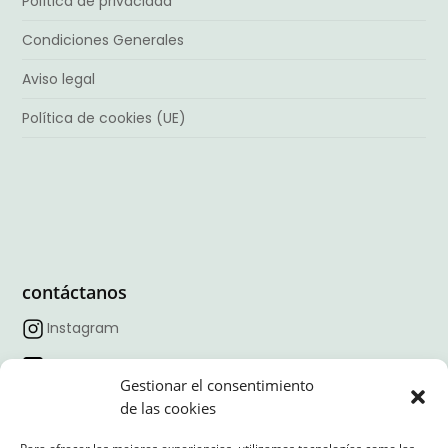
Política de privacidad
Condiciones Generales
Aviso legal
Política de cookies (UE)
contáctanos
Instagram
Facebook
Gestionar el consentimiento
TikTok
de las cookies
Linkedin