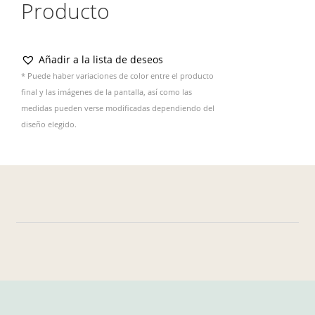
Producto
Añadir a la lista de deseos
* Puede haber variaciones de color entre el producto
final y las imágenes de la pantalla, así como las
medidas pueden verse modificadas dependiendo del
diseño elegido.