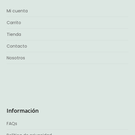
Mi cuenta
Carrito
Tienda
Contacto
Nosotros
Información
FAQs