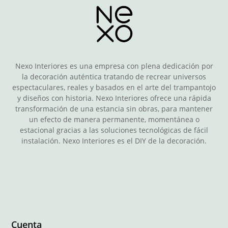
Nexo Interiores es una empresa con plena dedicación por
la decoración auténtica tratando de recrear universos
espectaculares, reales y basados en el arte del trampantojo
y diseños con historia. Nexo Interiores ofrece una rápida
transformación de una estancia sin obras, para mantener
un efecto de manera permanente, momentánea o
estacional gracias a las soluciones tecnológicas de fácil
instalación. Nexo Interiores es el DIY de la decoración.
Cuenta