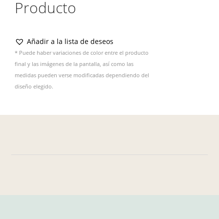
Producto
Añadir a la lista de deseos
* Puede haber variaciones de color entre el producto
final y las imágenes de la pantalla, así como las
medidas pueden verse modificadas dependiendo del
diseño elegido.