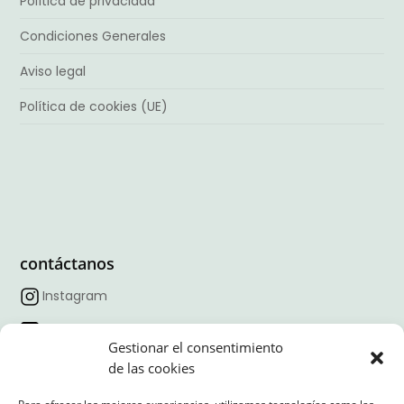
Política de privacidad
Condiciones Generales
Aviso legal
Política de cookies (UE)
contáctanos
Instagram
Facebook
Gestionar el consentimiento
TikTok
de las cookies
Linkedin