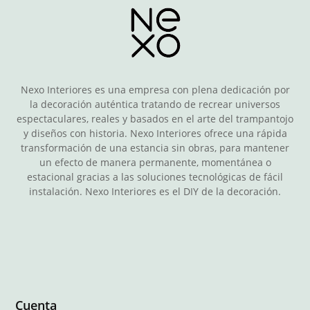
Nexo Interiores es una empresa con plena dedicación por
la decoración auténtica tratando de recrear universos
espectaculares, reales y basados en el arte del trampantojo
y diseños con historia. Nexo Interiores ofrece una rápida
transformación de una estancia sin obras, para mantener
un efecto de manera permanente, momentánea o
estacional gracias a las soluciones tecnológicas de fácil
instalación. Nexo Interiores es el DIY de la decoración.
Cuenta