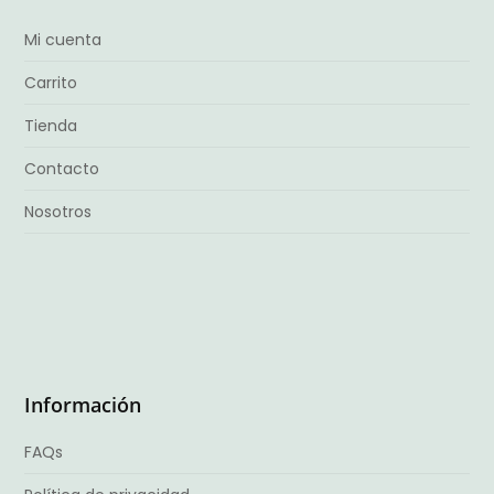
Mi cuenta
Carrito
Tienda
Contacto
Nosotros
Información
FAQs