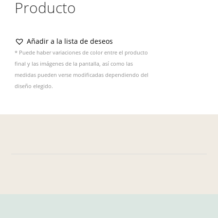
Producto
Añadir a la lista de deseos
* Puede haber variaciones de color entre el producto
final y las imágenes de la pantalla, así como las
medidas pueden verse modificadas dependiendo del
diseño elegido.