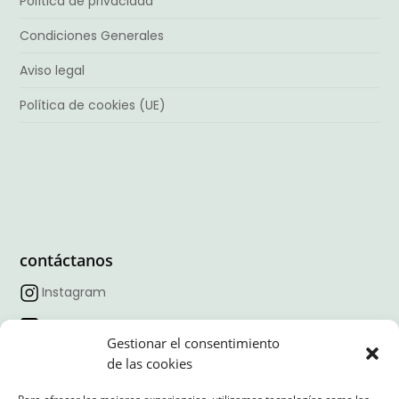
Política de privacidad
Condiciones Generales
Aviso legal
Política de cookies (UE)
contáctanos
Instagram
Facebook
Gestionar el consentimiento
TikTok
de las cookies
Linkedin