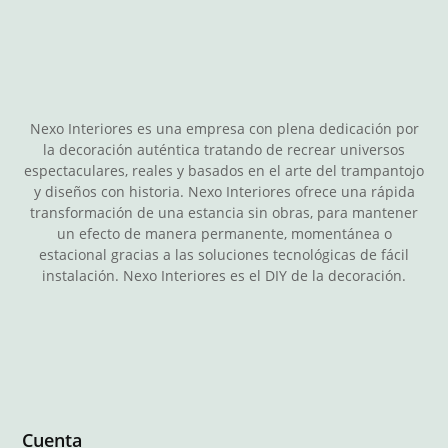
Nexo Interiores es una empresa con plena dedicación por
la decoración auténtica tratando de recrear universos
espectaculares, reales y basados en el arte del trampantojo
y diseños con historia. Nexo Interiores ofrece una rápida
transformación de una estancia sin obras, para mantener
un efecto de manera permanente, momentánea o
estacional gracias a las soluciones tecnológicas de fácil
instalación. Nexo Interiores es el DIY de la decoración.
Cuenta