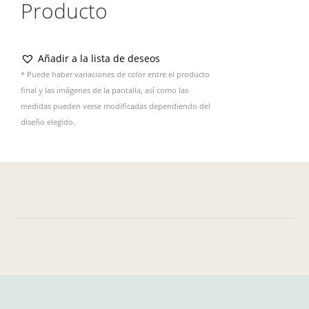
Producto
Añadir a la lista de deseos
* Puede haber variaciones de color entre el producto
final y las imágenes de la pantalla, así como las
medidas pueden verse modificadas dependiendo del
diseño elegido.