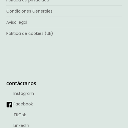
Condiciones Generales
Aviso legal
Política de cookies (UE)
contáctanos
Instagram
Facebook
TikTok
Linkedin