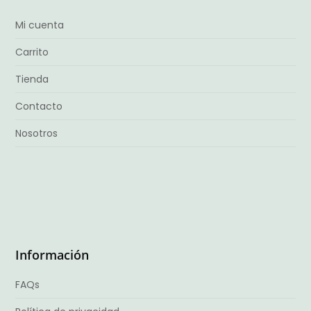
Mi cuenta
Carrito
Tienda
Contacto
Nosotros
Información
FAQs