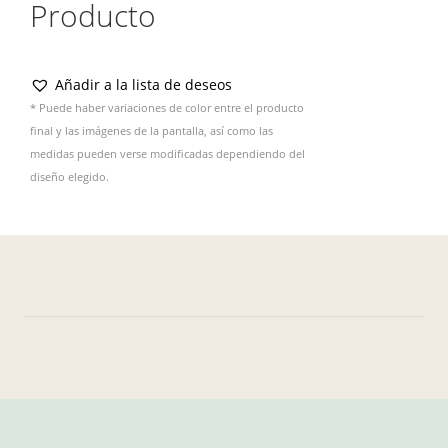
Producto
Añadir a la lista de deseos
* Puede haber variaciones de color entre el producto
final y las imágenes de la pantalla, así como las
medidas pueden verse modificadas dependiendo del
diseño elegido.