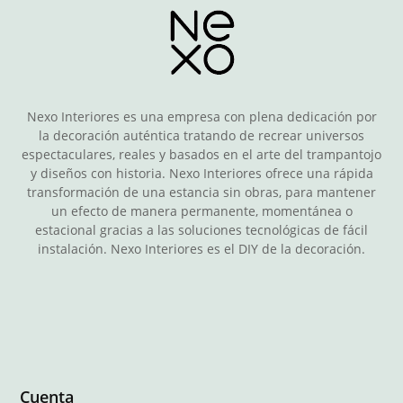
Nexo Interiores es una empresa con plena dedicación por
la decoración auténtica tratando de recrear universos
espectaculares, reales y basados en el arte del trampantojo
y diseños con historia. Nexo Interiores ofrece una rápida
transformación de una estancia sin obras, para mantener
un efecto de manera permanente, momentánea o
estacional gracias a las soluciones tecnológicas de fácil
instalación. Nexo Interiores es el DIY de la decoración.
Cuenta