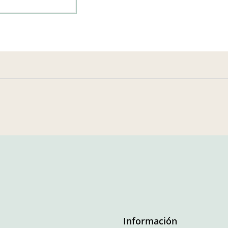
Información