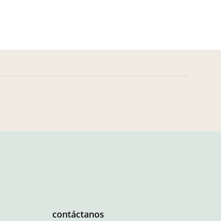
contáctanos