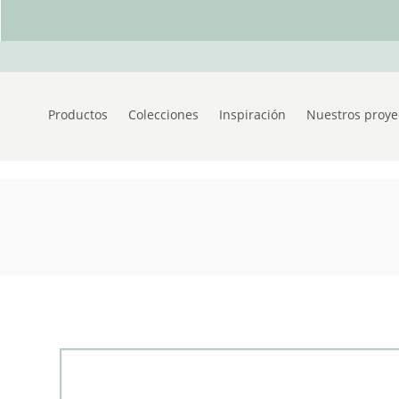
Productos
Colecciones
Inspiración
Nuestros proye