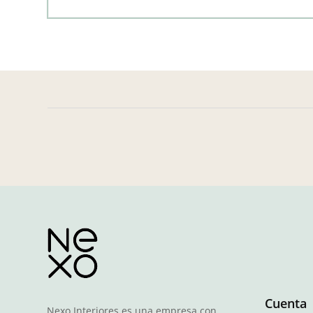
Cuenta
Nexo Interiores es una empresa con