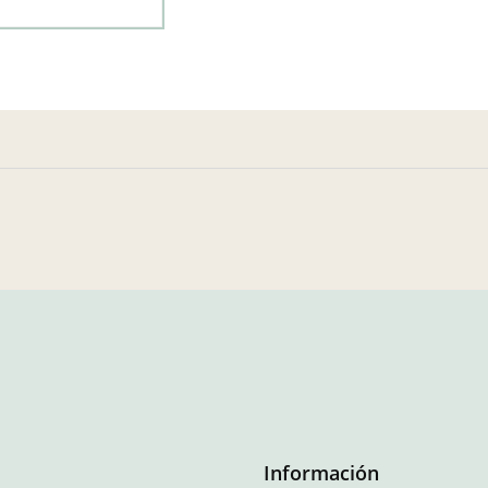
Información