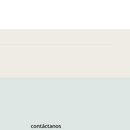
contáctanos