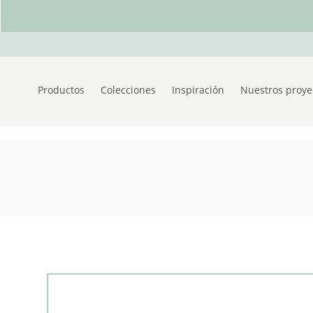
Productos
Colecciones
Inspiración
Nuestros proye