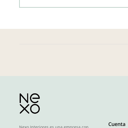
Cuenta
Nexo Interiores es una empresa con